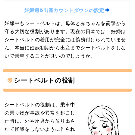
妊娠週&出産カウントダウンの設定
妊娠中もシートベルトは、母体と赤ちゃんを衝撃から
守る大切な役割があります。現在の日本では、妊婦は
シートベルトの着用が完全には義務付けられていませ
ん。本当に妊娠初期から出産までシートベルトをしな
いで乗車することが良いのでしょうか。
シートベルトの役割
シートベルトの役割は、乗車中
の乗り物が事故や異常を起こし
た時に、外や座席から放り出さ
れて怪我をしないように作られ