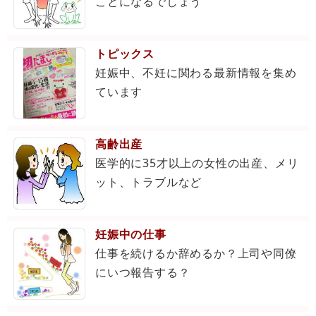
ことになるでしょう
トピックス
妊娠中、不妊に関わる最新情報を集め
ています
高齢出産
医学的に35才以上の女性の出産、メリ
ット、トラブルなど
妊娠中の仕事
仕事を続けるか辞めるか？上司や同僚
にいつ報告する？