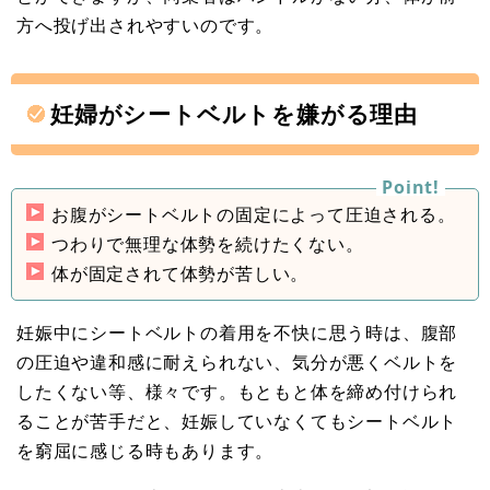
方へ投げ出されやすいのです。
妊婦がシートベルトを嫌がる理由
お腹がシートベルトの固定によって圧迫される。
つわりで無理な体勢を続けたくない。
体が固定されて体勢が苦しい。
妊娠中にシートベルトの着用を不快に思う時は、腹部
の圧迫や違和感に耐えられない、気分が悪くベルトを
したくない等、様々です。もともと体を締め付けられ
ることが苦手だと、妊娠していなくてもシートベルト
を窮屈に感じる時もあります。