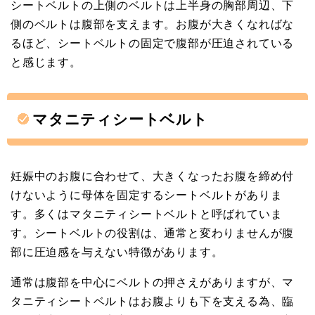
シートベルトの上側のベルトは上半身の胸部周辺、下
側のベルトは腹部を支えます。お腹が大きくなればな
るほど、シートベルトの固定で腹部が圧迫されている
と感じます。
マタニティシートベルト
妊娠中のお腹に合わせて、大きくなったお腹を締め付
けないように母体を固定するシートベルトがありま
す。多くはマタニティシートベルトと呼ばれていま
す。シートベルトの役割は、通常と変わりませんが腹
部に圧迫感を与えない特徴があります。
通常は腹部を中心にベルトの押さえがありますが、マ
タニティシートベルトはお腹よりも下を支える為、臨