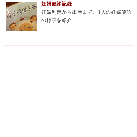
妊婦健診記録
妊娠判定から出産まで、1人の妊婦健診
の様子を紹介