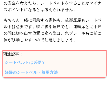
の安全を考えたら、シートベルトをすることがマイナ
スポイントになるとは考えられません。
もちろん一緒に同乗する家族も、後部座席もシートベ
ルトは必要です。特に後部座席でも、運転席と助手席
の間に顔を出す位置に座る際は、急ブレーキ時に前に
体が移動しやすいので注意しましょう。
関連記事：
シートベルトは必要？
妊婦のシートベルト着用方法