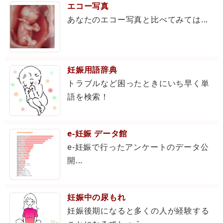
エコー写真
あなたのエコー写真と比べてみては...
妊娠用語辞典
トラブルなど困ったときにいち早く単
語を検索！
e-妊娠 データ館
e-妊娠で行ったアンケートのデータ公
開...
妊娠中の尿もれ
妊娠後期になると多くの人が経験する