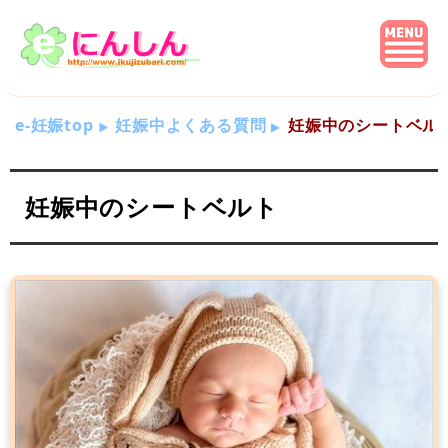
e-妊娠top
妊娠中よくある質問
妊娠中のシートベル
妊娠中のシートベルト