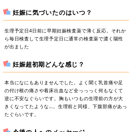
妊娠に気づいたのはいつ？
生理予定日4日前に早期妊娠検査薬で薄く反応。それか
ら毎日検査して生理予定日に通常の検査薬で濃く陽性
が出ました
妊娠超初期どんな感じ？
本当になにもありませんでした。よく聞く乳首痛や足
の付け根の痛さや着床出血など全っっっく何もなくて
逆に不安なぐらいです。胸もいつもの生理前の方が大
きくなってたような…。生理前と同様、下腹部痛があっ
たぐらいです。