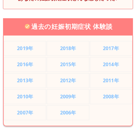
過去の妊娠初期症状 体験談
2019年
2018年
2017年
2016年
2015年
2014年
2013年
2012年
2011年
2010年
2009年
2008年
2007年
2006年