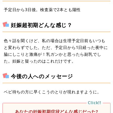
予定日から3日後。検査薬で2本とも陽性
妊娠超初期どんな感じ？
色々話を聞くけど、私の場合は生理予定日前もいつも
と変わらずでした。ただ、予定日から1日経った夜中に
脇にしこりと激痛が！乳ガンかと思ったら副乳でし
た。妊娠と疑ったのはこれだけです。
今後の人へのメッセージ
ベビ待ちの方に早くこうのとりが現れますように。
あなたの妊娠初期症状どんな感じだった?