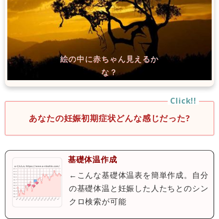
あなたの妊娠初期症状どんな感じだった?
基礎体温作成
←こんな基礎体温表を簡単作成。自分
の基礎体温と妊娠した人たちとのシン
クロ検索が可能