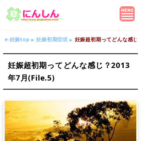
e-妊娠top
妊娠初期症状
妊娠超初期ってどんな感じ？201
妊娠超初期ってどんな感じ？2013
年7月(File.5)