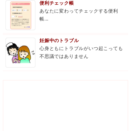
便利チェック帳
あなたに変わってチェックする便利
帳...
妊娠中のトラブル
心身ともにトラブルがいつ起こっても
不思議ではありません