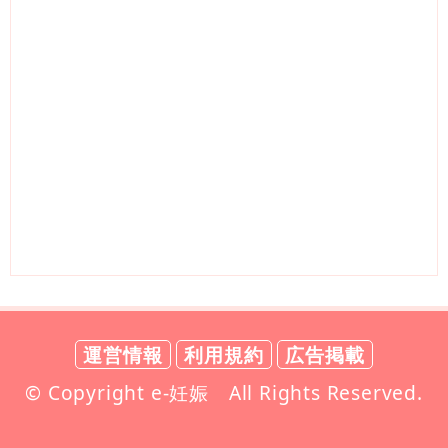
運営情報
利用規約
広告掲載
© Copyright e-妊娠 All Rights Reserved.