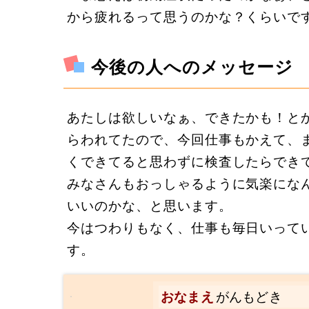
から疲れるって思うのかな？くらいで
今後の人へのメッセージ
あたしは欲しいなぁ、できたかも！と
らわれてたので、今回仕事もかえて、
くできてると思わずに検査したらでき
みなさんもおっしゃるように気楽にな
いいのかな、と思います。
今はつわりもなく、仕事も毎日いって
す。
おなまえ
がんもどき