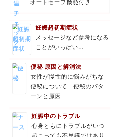
オートセーブ機能付き
妊娠超初期症状
メッセージなど参考になる
ことがいっぱい...
便秘 原因と解消法
女性が慢性的に悩みがちな
便秘について。便秘のパタ
ーンと原因
妊娠中のトラブル
心身ともにトラブルがいつ
起こっても不思議ではあり