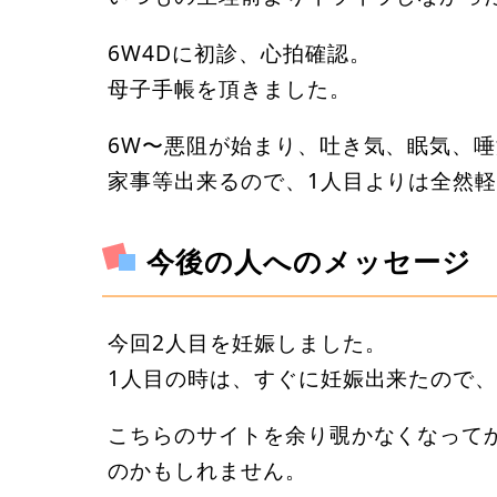
6W4Dに初診、心拍確認。
母子手帳を頂きました。
6W〜悪阻が始まり、吐き気、眠気、
家事等出来るので、1人目よりは全然
今後の人へのメッセージ
今回2人目を妊娠しました。
1人目の時は、すぐに妊娠出来たので
こちらのサイトを余り覗かなくなって
のかもしれません。