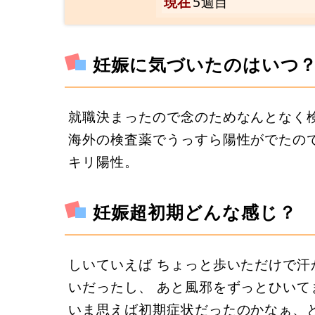
現在
5週目
妊娠に気づいたのはいつ
就職決まったので念のためなんとなく
海外の検査薬でうっすら陽性がでたの
キリ陽性。
妊娠超初期どんな感じ？
しいていえば ちょっと歩いただけで汗
いだったし、 あと風邪をずっとひいて
いま思えば初期症状だったのかなぁ、