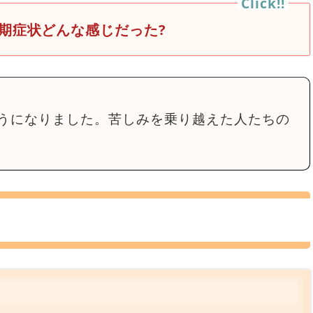
期症状どんな感じだった?
うになりました。苦しみを乗り越えた人たちの