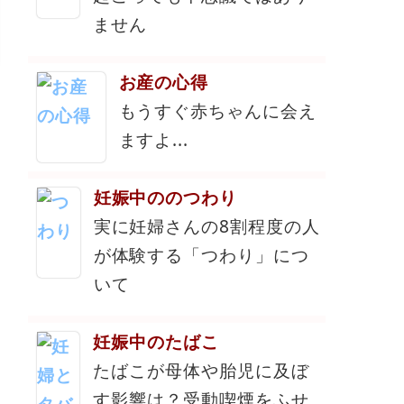
ません
お産の心得
もうすぐ赤ちゃんに会え
ますよ...
妊娠中ののつわり
実に妊婦さんの8割程度の人
が体験する「つわり」につ
いて
妊娠中のたばこ
たばこが母体や胎児に及ぼ
す影響は？受動喫煙をふせ