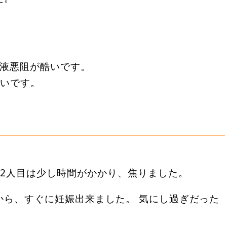
唾液悪阻が酷いです。
軽いです。
、2人目は少し時間がかかり、焦りました。
から、すぐに妊娠出来ました。 気にし過ぎだった