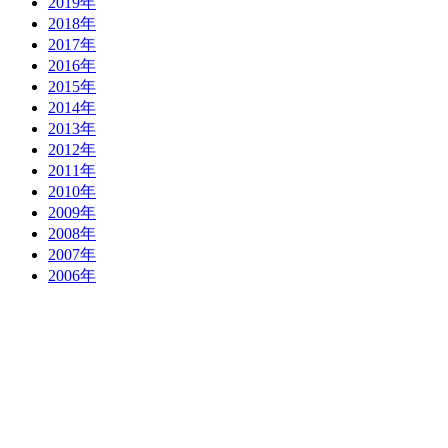
2019年
2018年
2017年
2016年
2015年
2014年
2013年
2012年
2011年
2010年
2009年
2008年
2007年
2006年