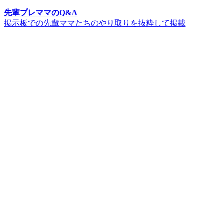
先輩プレママのQ&A
掲示板での先輩ママたちのやり取りを抜粋して掲載