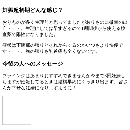
妊娠超初期どんな感じ？
おりものが多く生理前と思ってましたがおりものに微量の出
血・・・。生理にしては早すぎるので1週間後から使える検
査薬で陽性になりました。
症状は下腹部の張りとそれからくるのかいつもより快便で
す・・・。胸の張りも乳首痛も全くないです。
今後の人へのメッセージ
フライングはあまりおすすめできませんが今まで3回妊娠し
ちますが妊娠してるときは結構早めにくっきり出ます。皆さ
んが幸せな妊婦になりますように！