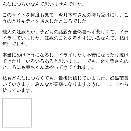
んなにつらいなんて思いませんでした。
このサイトを何度も見て、今月木村さんの待ち受けにし、こ
うのとりキティを購入したところでした。
他人の妊娠とか、子どもの話題が全然喜べず悲しくて、イラ
イラしていました。妊娠のことを考えずにいるなんて、私は
無理でした。
本当にめげそうになるし、イライしたり不安になったり泣け
てきたり、いろいろあると思います。 でも、必ず皆さんの
ところにも赤ちゃんはやってきてくれます。
私もどんなにつらくても、最後は信じていました。妊娠菌置
いていきます。みんなが笑顔になりますように・・。心から
祈っています。