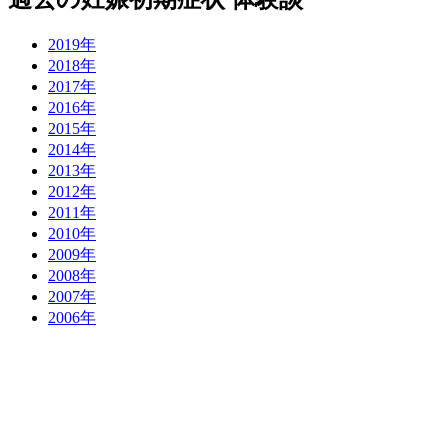
2019年
2018年
2017年
2016年
2015年
2014年
2013年
2012年
2011年
2010年
2009年
2008年
2007年
2006年