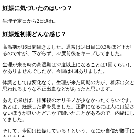
妊娠に気づいたのはいつ？
生理予定日から2日遅れ。
妊娠超初期どんな感じ？
高温期が16日間続きました。通常は14日目に0.3度ほど下が
るのですが、下がらず、37度前後をキープしてました。
生理が来る時の高温期は37度以上になることは1回くらいし
かありませんでしたが、今回は4回ありました。
体調としては変化なく。生理が来た周期の方が、着床出欠と
思われるような不正出血などがあったと思います。
あえて探せば、排卵後のオリモノが少なかったくらいです。
あとは、妊娠した夢を見ました。正夢になるには人には話さ
ないほうが良いとどこかで聞いたことがあるので、内緒にし
てました。
そして、今回は妊娠している！という、なにか自信が勝手に