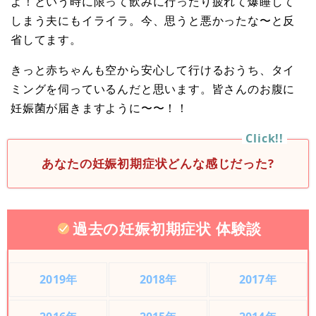
よ！という時に限って飲みに行ったり疲れて爆睡して
しまう夫にもイライラ。今、思うと悪かったな〜と反
省してます。
きっと赤ちゃんも空から安心して行けるおうち、タイ
ミングを伺っているんだと思います。皆さんのお腹に
妊娠菌が届きますように〜〜！！
あなたの妊娠初期症状どんな感じだった?
過去の妊娠初期症状 体験談
2019年
2018年
2017年