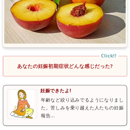
あなたの妊娠初期症状どんな感じだった?
妊娠できたよ!
年齢など絞り込みでるようになりまし
た。苦しみを乗り越えた人たちの妊娠
報告...