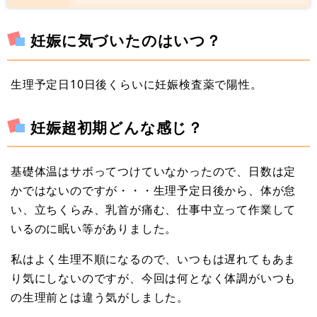
妊娠に気づいたのはいつ？
生理予定日10日後くらいに妊娠検査薬で陽性。
妊娠超初期どんな感じ？
基礎体温はサボってつけていなかったので、日数は定
かではないのですが・・・生理予定日後から、体が怠
い、立ちくらみ、乳首が痛む、仕事中立って作業して
いるのに眠い等がありました。
私はよく生理不順になるので、いつもは遅れてもあま
り気にしないのですが、今回は何となく体調がいつも
の生理前とは違う気がしました。