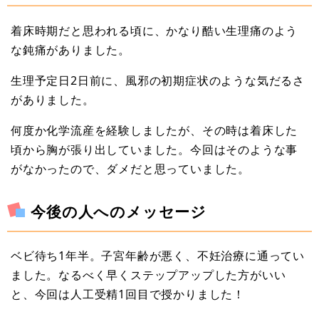
着床時期だと思われる頃に、かなり酷い生理痛のよう
な鈍痛がありました。
生理予定日2日前に、風邪の初期症状のような気だるさ
がありました。
何度か化学流産を経験しましたが、その時は着床した
頃から胸が張り出していました。今回はそのような事
がなかったので、ダメだと思っていました。
今後の人へのメッセージ
ベビ待ち1年半。子宮年齢が悪く、不妊治療に通ってい
ました。なるべく早くステップアップした方がいい
と、今回は人工受精1回目で授かりました！