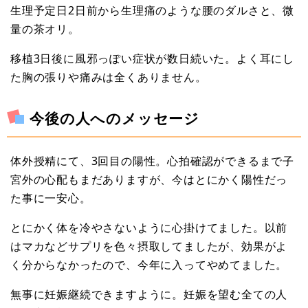
生理予定日2日前から生理痛のような腰のダルさと、微
量の茶オリ。
移植3日後に風邪っぽい症状が数日続いた。よく耳にし
た胸の張りや痛みは全くありません。
今後の人へのメッセージ
体外授精にて、3回目の陽性。心拍確認ができるまで子
宮外の心配もまだありますが、今はとにかく陽性だっ
た事に一安心。
とにかく体を冷やさないように心掛けてました。以前
はマカなどサプリを色々摂取してましたが、効果がよ
く分からなかったので、今年に入ってやめてました。
無事に妊娠継続できますように。妊娠を望む全ての人