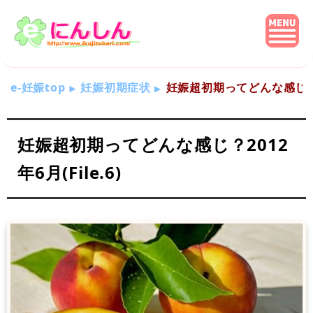
e-妊娠top
妊娠初期症状
妊娠超初期ってどんな感じ？201
妊娠超初期ってどんな感じ？2012
年6月(File.6)