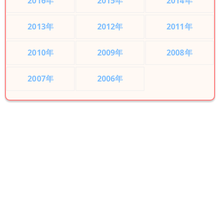
2016年
2015年
2014年
2013年
2012年
2011年
2010年
2009年
2008年
2007年
2006年