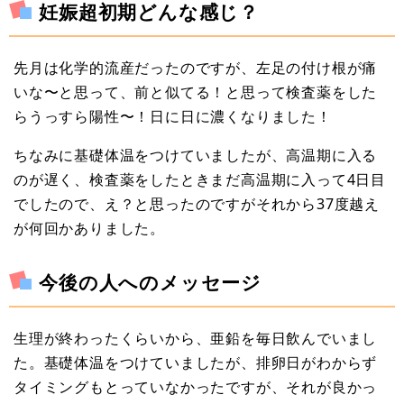
妊娠超初期どんな感じ？
先月は化学的流産だったのですが、左足の付け根が痛
いな〜と思って、前と似てる！と思って検査薬をした
らうっすら陽性〜！日に日に濃くなりました！
ちなみに基礎体温をつけていましたが、高温期に入る
のが遅く、検査薬をしたときまだ高温期に入って4日目
でしたので、え？と思ったのですがそれから37度越え
が何回かありました。
今後の人へのメッセージ
生理が終わったくらいから、亜鉛を毎日飲んでいまし
た。基礎体温をつけていましたが、排卵日がわからず
タイミングもとっていなかったですが、それが良かっ