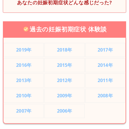
あなたの妊娠初期症状どんな感じだった?
過去の妊娠初期症状 体験談
2019年
2018年
2017年
2016年
2015年
2014年
2013年
2012年
2011年
2010年
2009年
2008年
2007年
2006年