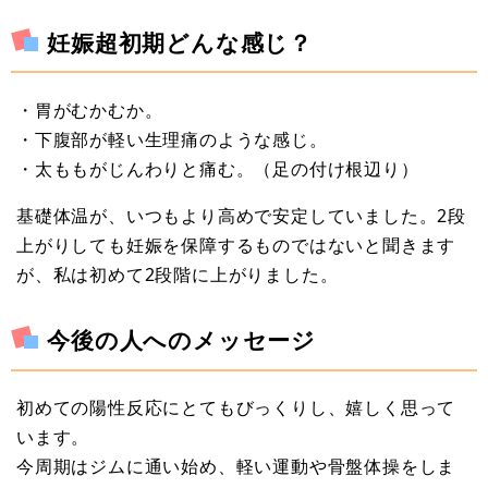
妊娠超初期どんな感じ？
・胃がむかむか。
・下腹部が軽い生理痛のような感じ。
・太ももがじんわりと痛む。（足の付け根辺り）
基礎体温が、いつもより高めで安定していました。2段
上がりしても妊娠を保障するものではないと聞きます
が、私は初めて2段階に上がりました。
今後の人へのメッセージ
初めての陽性反応にとてもびっくりし、嬉しく思って
います。
今周期はジムに通い始め、軽い運動や骨盤体操をしま