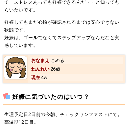
て、ストレスあっても妊娠できるんだ・・と知っても
らいたいです。
妊娠してもまだ心拍が確認されるまでは安心できない
状態です。
妊娠は、ゴールでなくてステップアップなんだなと実
感しています。
おなまえ
こめる
ねんれい
26歳
現在
4w
妊娠に気づいたのはいつ？
生理予定日2日前の今朝、チェックワンファストにて。
高温期12日目。