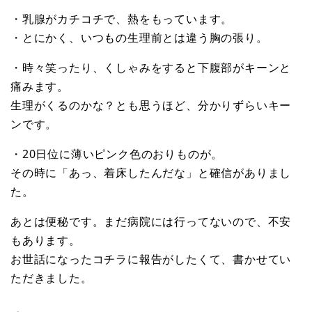
・乳腺がカチコチで、熱をもっています。
・とにかく、いつもの生理前とは違う胸の張り。
・時々笑ったり、くしゃみをすると下腹部がキーンと
痛みます。
生理がくるのかな？とも思うほど、分かりずらいキー
ンです。
・20日位に薄いピンク色のおりものが。
その時に「あっ、着床したんだな」と確信がありまし
た。
あとは便秘です。まだ病院には行ってないので、不安
もあります。
お世話になったコチラに報告がしたくて、書かせてい
ただきました。