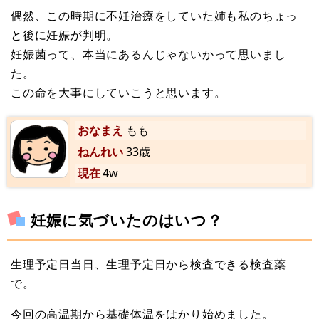
偶然、この時期に不妊治療をしていた姉も私のちょっ
と後に妊娠が判明。
妊娠菌って、本当にあるんじゃないかって思いまし
た。
この命を大事にしていこうと思います。
おなまえ
もも
ねんれい
33歳
現在
4w
妊娠に気づいたのはいつ？
生理予定日当日、生理予定日から検査できる検査薬
で。
今回の高温期から基礎体温をはかり始めました。