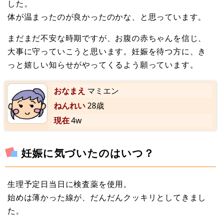
した。
体が温まったのが良かったのかな、と思っています。
まだまだ不安な時期ですが、お腹の赤ちゃんを信じ、
大事に守っていこうと思います。妊娠を待つ方に、き
っと嬉しい知らせがやってくるよう願っています。
おなまえ
マミエン
ねんれい
28歳
現在
4w
妊娠に気づいたのはいつ？
生理予定日当日に検査薬を使用。
始めは薄かった線が、だんだんクッキリとしてきまし
た。