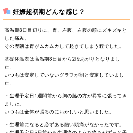
妊娠超初期どんな感じ？
高温期8日目辺りに、胃、左腹、右腹の順にズキズキと
した痛み。
その翌朝は胃がムカムカして起きてしまう程でした。
基礎体温表は高温期8日目から2段あがりとなりまし
た。
いつもは安定していないグラフが割と安定していまし
た。
・生理予定日1週間前から胸の脇の方が異常に張ってき
ました。
いつもは全体が張るのにおかしいと思いました。
・生理前になると必ずある酷い頭痛がなかったです。
・生理予定日5日前から生理痛のような痛みがずっと子