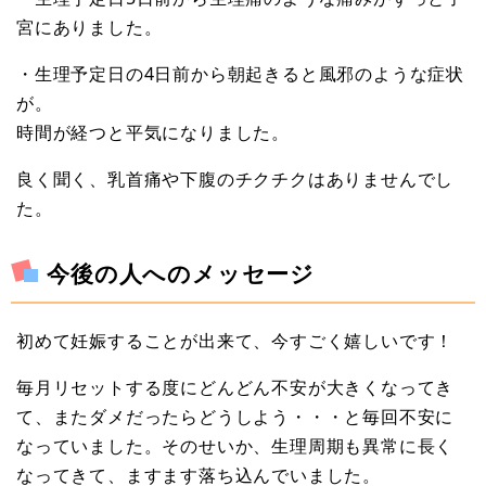
宮にありました。
・生理予定日の4日前から朝起きると風邪のような症状
が。
時間が経つと平気になりました。
良く聞く、乳首痛や下腹のチクチクはありませんでし
た。
今後の人へのメッセージ
初めて妊娠することが出来て、今すごく嬉しいです！
毎月リセットする度にどんどん不安が大きくなってき
て、またダメだったらどうしよう・・・と毎回不安に
なっていました。そのせいか、生理周期も異常に長く
なってきて、ますます落ち込んでいました。