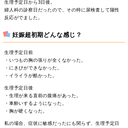
生理予定日から3日後。
婦人科の診察日だったので、その時に尿検査して陽性
反応がでました。
妊娠超初期どんな感じ？
生理予定日前
・いつもの胸の張りが全くなかった。
・にきびができなかった。
・イライラが酷かった。
生理予定日後
・生理が来る直前の腹痛があった。
・車酔いするようになった。
・胸が硬くなった。
私の場合、症状に敏感だったにも関らず、生理予定日