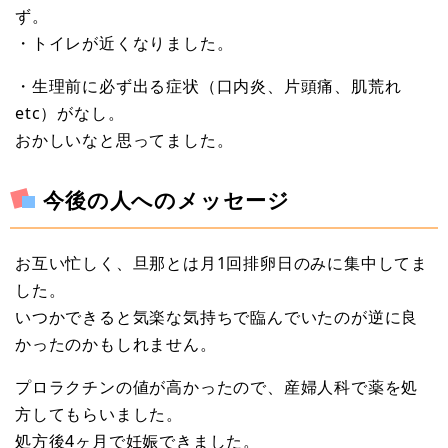
ず。
・トイレが近くなりました。
・生理前に必ず出る症状（口内炎、片頭痛、肌荒れ
etc）がなし。
おかしいなと思ってました。
今後の人へのメッセージ
お互い忙しく、旦那とは月1回排卵日のみに集中してま
した。
いつかできると気楽な気持ちで臨んでいたのが逆に良
かったのかもしれません。
プロラクチンの値が高かったので、産婦人科で薬を処
方してもらいました。
処方後4ヶ月で妊娠できました。