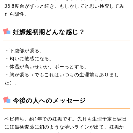
36.8度台がずっと続き、もしかしてと思い検査してみ
たら陽性。
妊娠超初期どんな感じ？
・下腹部が張る。
・匂いに敏感になる。
・体温が高いせいか、ボーっとする。
・胸が張る（でもこれはいつもの生理前もありまし
た）。
今後の人へのメッセージ
ベビ待ち、約1年での妊娠です。先月も生理予定日翌日
に妊娠検査薬に幻のような薄いラインが出て、妊娠か