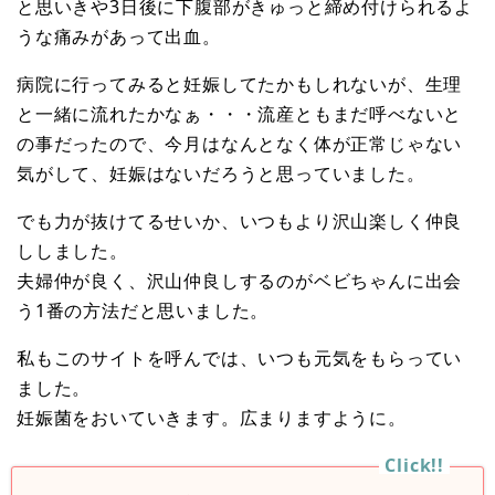
と思いきや3日後に下腹部がきゅっと締め付けられるよ
うな痛みがあって出血。
病院に行ってみると妊娠してたかもしれないが、生理
と一緒に流れたかなぁ・・・流産ともまだ呼べないと
の事だったので、今月はなんとなく体が正常じゃない
気がして、妊娠はないだろうと思っていました。
でも力が抜けてるせいか、いつもより沢山楽しく仲良
ししました。
夫婦仲が良く、沢山仲良しするのがベビちゃんに出会
う1番の方法だと思いました。
私もこのサイトを呼んでは、いつも元気をもらってい
ました。
妊娠菌をおいていきます。広まりますように。