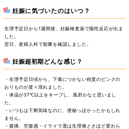
妊娠に気づいたのはいつ？
生理予定日から1週間後、妊娠検査薬で陽性反応が出ま
した。
翌日、産婦人科で胎嚢を確認しました。
妊娠超初期どんな感じ？
・生理予定日頃から、下着につかない程度のピンクの
おりものが度々現れました。
・体温が37℃以上をキープし、風邪かなと思いまし
た。
・いつもは下痢気味なのに、便秘っぽかったかもしれ
ません。
・腹痛、空腹感・イライラ度は生理痛とさほど変わら