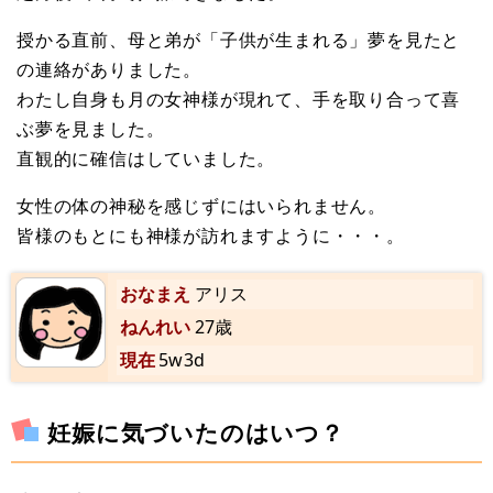
授かる直前、母と弟が「子供が生まれる」夢を見たと
の連絡がありました。
わたし自身も月の女神様が現れて、手を取り合って喜
ぶ夢を見ました。
直観的に確信はしていました。
女性の体の神秘を感じずにはいられません。
皆様のもとにも神様が訪れますように・・・。
おなまえ
アリス
ねんれい
27歳
現在
5w3d
妊娠に気づいたのはいつ？