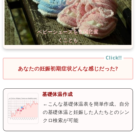
あなたの妊娠初期症状どんな感じだった?
基礎体温作成
←こんな基礎体温表を簡単作成。自分
の基礎体温と妊娠した人たちとのシン
クロ検索が可能