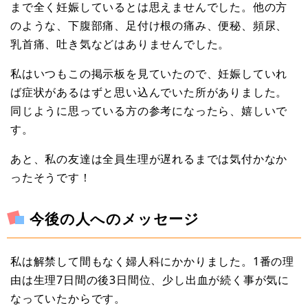
まで全く妊娠しているとは思えませんでした。他の方
のような、下腹部痛、足付け根の痛み、便秘、頻尿、
乳首痛、吐き気などはありませんでした。
私はいつもこの掲示板を見ていたので、妊娠していれ
ば症状があるはずと思い込んでいた所がありました。
同じように思っている方の参考になったら、嬉しいで
す。
あと、私の友達は全員生理が遅れるまでは気付かなか
ったそうです！
今後の人へのメッセージ
私は解禁して間もなく婦人科にかかりました。1番の理
由は生理7日間の後3日間位、少し出血が続く事が気に
なっていたからです。