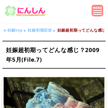
e-妊娠top
妊娠初期症状
妊娠超初期ってどんな感じ？200
妊娠超初期ってどんな感じ？2009
年5月(File.7)