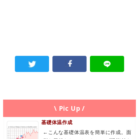
\ Pic Up /
基礎体温作成
←こんな基礎体温表を簡単に作成。面