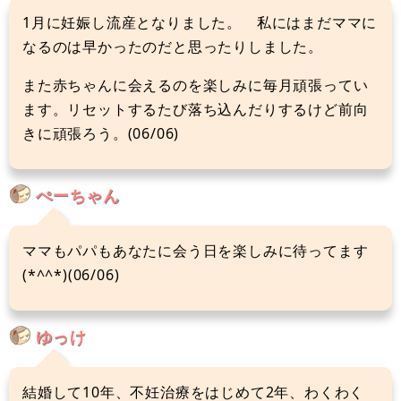
1月に妊娠し流産となりました。 私にはまだママに
なるのは早かったのだと思ったりしました。
また赤ちゃんに会えるのを楽しみに毎月頑張ってい
ます。リセットするたび落ち込んだりするけど前向
きに頑張ろう。(06/06)
ぺーちゃん
ママもパパもあなたに会う日を楽しみに待ってます
(*^^*)(06/06)
ゆっけ
結婚して10年、不妊治療をはじめて2年、わくわく