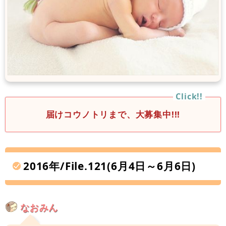
届けコウノトリまで、大募集中!!!
2016年/File.121(6月4日～6月6日)
なおみん