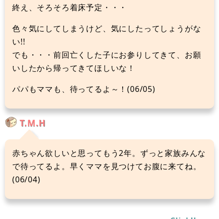
終え、そろそろ着床予定・・・
色々気にしてしまうけど、気にしたってしょうがな
い!!
でも・・・前回亡くした子にお参りしてきて、お願
いしたから帰ってきてほしいな！
パパもママも、待ってるよ～！(06/05)
T.M.H
赤ちゃん欲しいと思ってもう2年。ずっと家族みんな
で待ってるよ。早くママを見つけてお腹に来てね。
(06/04)