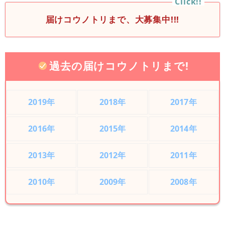
届けコウノトリまで、大募集中!!!
過去の届けコウノトリまで!
2019年
2018年
2017年
2016年
2015年
2014年
2013年
2012年
2011年
2010年
2009年
2008年