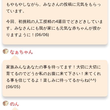
もやもやしながら、みなさんの投稿に元気をもらっ
ています。
今回、初挑戦の人工授精の4週目でどきどきしていま
す。みなさんにも我が家にも元気な赤ちゃんが授か
りますように！(06/06)
なぁちゃん
家族みんなあなたの事を待ってます！大切に大切に
育てるのでどうか私のお腹に来て下さい！来てくれ
る事を信じてるよ！楽しみに待ってるからね(^^)
(06/05)
のん