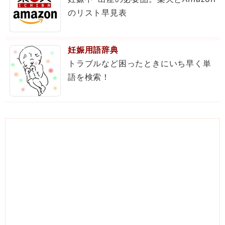
のリスト早見表
妊娠用語辞典
トラブルなど困ったときにいち早く単
語を検索！