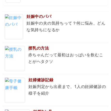
妊娠中のパパ
妊娠中の夫の気持ちって？何に悩み、どん
な気持ちになるか
授乳の方法
赤ちゃんだって最初はおっぱいを飲むこ
とがヘタクソ
妊婦健診記録
妊娠判定から出産まで、1人の妊婦健診の
様子を紹介