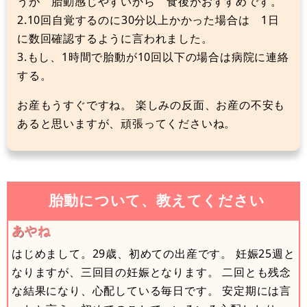
うが 胎動感じやすいから 食後がおすすめです。
2.10回自覚するのに30分以上かかった場合は 1日
に数回確認するように言われました。
3.もし、1時間で胎動が10回以下の場合は病院に連絡
する。
お産もうすぐですね。 楽しみの反面、お産の不安も
あると思いますが、頑張ってくださいね。
胎動について、教えてください
あやね
はじめまして。29歳、初めての出産です。 妊娠25週と
なりますが、三回目の妊娠となります。 二回とも残念
な結果になり、心配している毎日です。 安定期には言