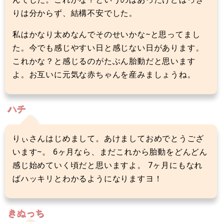
りは分からず、結構不安でした。
私はかなり太めなんでそのせいかな~と思ってまし
た。今でも感じやすい日と感じない日があります。
これかな？と感じるのがたぶん胎動だと思います
よ。お互いに元気な赤ちゃんを産みましょうね。
ハチ
りぃさんはじめまして。あけましておめでとうござ
います~。 6ヶ月なら、まだこれから胎動をどんどん
感じ始めていく頃だと思いますよ。 7ヶ月にもなれ
ばハッキリとわかるようになりますヨ！
きぬっち