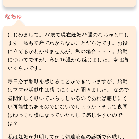
なちゅ
はじめまして。27歳で現在妊娠25週のなちゅと申し
ます。私も初産でわからないことだらけです。お役
に立てるかわかりませんが、私の場合・・・。胎動
についてですが、私は16週から感じました。今は痛
いくらいです。
毎日必ず胎動を感じることができていますが、胎動
はママが活動中は感じにくいと聞きました。 なので
昼間忙しく動いていらっしゃるのであれば感じにく
い可能性もあるのではないでしょうか？そして夜間
はゆっくり横になっていたりして感じやすいので
は？
私は妊娠が判明してから切迫流産の診断で休職し、