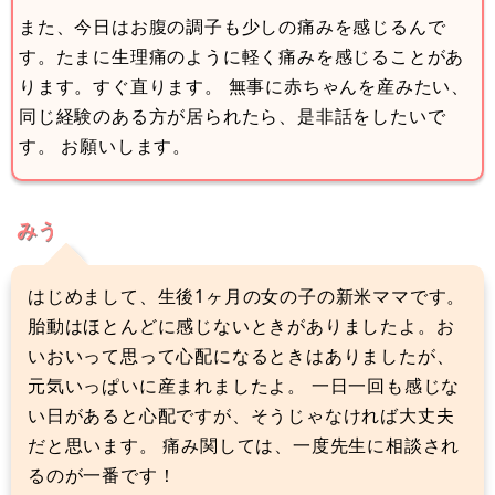
また、今日はお腹の調子も少しの痛みを感じるんで
す。たまに生理痛のように軽く痛みを感じることがあ
ります。すぐ直ります。 無事に赤ちゃんを産みたい、
同じ経験のある方が居られたら、是非話をしたいで
す。 お願いします。
みう
はじめまして、生後1ヶ月の女の子の新米ママです。
胎動はほとんどに感じないときがありましたよ。お
いおいって思って心配になるときはありましたが、
元気いっぱいに産まれましたよ。 一日一回も感じな
い日があると心配ですが、そうじゃなければ大丈夫
だと思います。 痛み関しては、一度先生に相談され
るのが一番です！