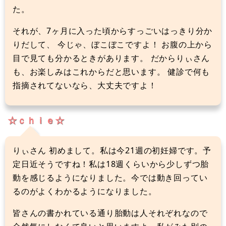
た。
それが、7ヶ月に入った頃からすっごいはっきり分か
りだして、 今じゃ、ぼこぼこですよ！ お腹の上から
目で見ても分かるときがあります。 だからりぃさん
も、お楽しみはこれからだと思います。 健診で何も
指摘されてないなら、大丈夫ですよ！
☆ｃｈｉｅ☆
りぃさん 初めまして。私は今21週の初妊婦です。予
定日近そうですね！私は18週くらいから少しずつ胎
動を感じるようになりました。今では動き回ってい
るのがよくわかるようになりました。
皆さんの書かれている通り胎動は人それぞれなので