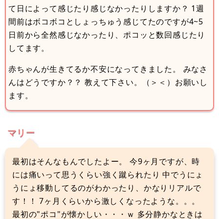
て日によって感じたり感じなかったりしますか？ 1週
間前はボコボコとしょっちゅう感じてたのですが4~5
日前から全然感じなかったり、ポコッと数回感じたり
してます。
赤ちゃんが生きてるか不安になってきました。 みなさ
んはどうですか？？ 教えて下さい。（＞＜）お願いし
ます。
マリー
最初はそんなもんでしたよー。 今9ヶ月ですが、時
には痛いって思うくらい強く蹴られたり 中でうにょ
うにょ移動してるのがわかったり、かなりリアルで
す！！ 7ヶ月くらいから激しくなったような。。。
最初の"ポコ"が懐かしい・・・ｗ 多分静かなときは