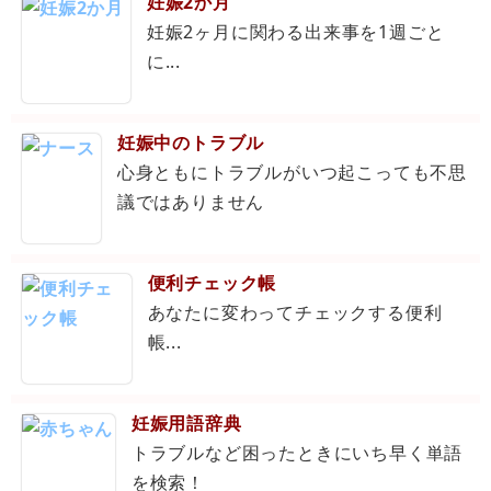
妊娠2か月
妊娠2ヶ月に関わる出来事を1週ごと
に...
妊娠中のトラブル
心身ともにトラブルがいつ起こっても不思
議ではありません
便利チェック帳
あなたに変わってチェックする便利
帳...
妊娠用語辞典
トラブルなど困ったときにいち早く単語
を検索！