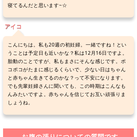
寝てるんだと思います~☆
アイコ
こんにちは。私も20週の初妊婦。一緒ですね！とい
うことは予定日も近いかな？私は12月16日ですよ。
胎動のことですが、私もまさにそんな感じです。ポ
コポコがたまに感じるくらいで、少ない日はちゃん
と赤ちゃん生きてるのかな？って不安になります。
でも先輩妊婦さんに聞いても、この時期はこんなも
んみたいですよ。赤ちゃんを信じてお互い頑張りま
しょうね。
お腹の張りについての質問です