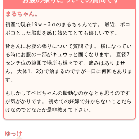
まるちゃん。
初産で現在19ｗ＋3ｄのまるちゃんです。 最近、ポコ
ポコとした胎動を感じ始めてとても嬉しいです。
皆さんにお腹の張りについて質問です。 横になってい
る時にお腹の一部がキュウッと固くなります。 直径7
センチ位の範囲で場所も様々です。痛みはありませ
ん。 大体1、2分で治まるのですが一日に何回もありま
す。
もしかしてベビちゃんの胎動なのかなとも思うのです
が気がかりです。 初めての妊娠で分からないことだら
けなのでどなたか是非教えて下さい。
ゆっけ