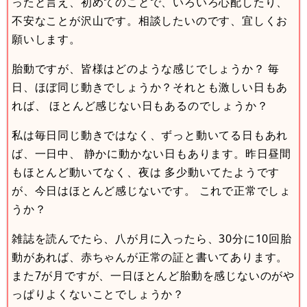
ったと言え、初めてのことで、いろいろ心配したり、
不安なことが沢山です。相談したいのです、宜しくお
願いします。
胎動ですが、皆様はどのような感じでしょうか？ 毎
日、ほぼ同じ動きでしょうか？それとも激しい日もあ
れば、 ほとんど感じない日もあるのでしょうか？
私は毎日同じ動きではなく、ずっと動いてる日もあれ
ば、一日中、 静かに動かない日もあります。昨日昼間
もほとんど動いてなく、夜は 多少動いてたようです
が、今日はほとんど感じないです。 これで正常でしょ
うか？
雑誌を読んでたら、八が月に入ったら、30分に10回胎
動があれば、赤ちゃんが正常の証と書いてあります。
また7が月ですが、一日ほとんど胎動を感じないのがや
っぱりよくないことでしょうか？