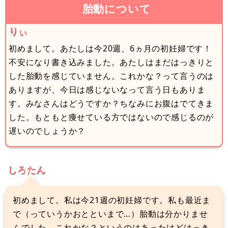
胎動について
りぃ
初めまして。あたしは今20週、6ヵ月の初妊婦です！
不安になり書き込みました。あたしはまだはっきりと
した胎動を感じていません。これかな？って言うのは
ありますが、今日は感じないなって言う日もありま
す。みなさんはどうですか？ちなみにお腹はでてきま
した。もともと痩せている方ではないので感じるのが
遅いのでしょうか？
しろたん
初めまして。私は今21週の初妊婦です。私も最近ま
で（っていうかおとといまで…）胎動は分かりませ
んでした。これかな？というのはあったけどはっき