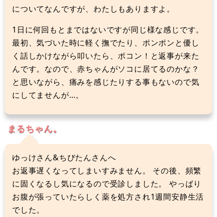
についてなんですが、わたしもありますよ。
1日に何回もとまではないですが同じ様な感じです。
最初、気づいた時に軽く撫でたり、ポンポンと優し
く話しかけながら叩いたら、ポコン！と返事が来た
んです。なので、赤ちゃんがソコに居てるのかな？
と思いながら、痛みを感じたりする事もないので気
にしてませんが…。
まるちゃん。
ゆっけさん&ちびたんさんへ
お返事遅くなってしまいすみません。 その後、頻繁
に固くなるし気になるので受診しました。 やっぱり
お腹が張っていたらしく薬を処方され1週間安静生活
でした。