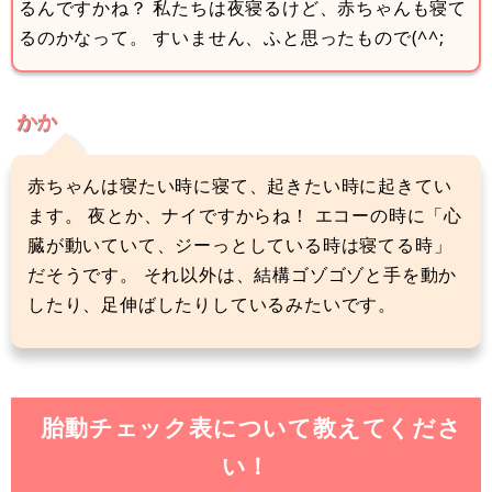
るんですかね？ 私たちは夜寝るけど、赤ちゃんも寝て
るのかなって。 すいません、ふと思ったもので(^^;
かか
赤ちゃんは寝たい時に寝て、起きたい時に起きてい
ます。 夜とか、ナイですからね！ エコーの時に「心
臓が動いていて、ジーっとしている時は寝てる時」
だそうです。 それ以外は、結構ゴゾゴゾと手を動か
したり、足伸ばしたりしているみたいです。
胎動チェック表について教えてくださ
い！