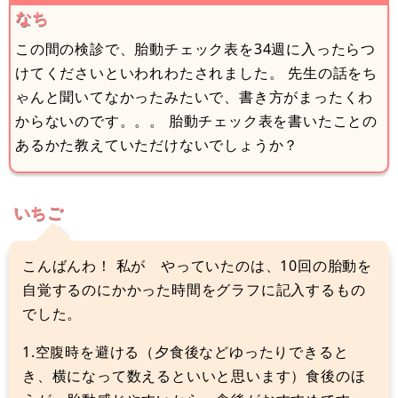
なち
この間の検診で、胎動チェック表を34週に入ったらつ
けてくださいといわれわたされました。 先生の話をち
ゃんと聞いてなかったみたいで、書き方がまったくわ
からないのです。。。 胎動チェック表を書いたことの
あるかた教えていただけないでしょうか？
いちご
こんばんわ！ 私が やっていたのは、10回の胎動を
自覚するのにかかった時間をグラフに記入するもの
でした。
1.空腹時を避ける（夕食後などゆったりできると
き、横になって数えるといいと思います）食後のほ