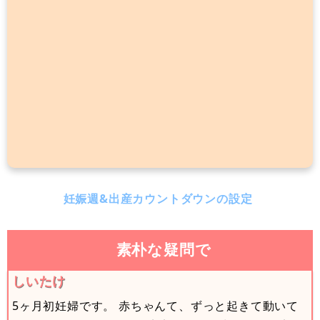
妊娠週&出産カウントダウンの設定
素朴な疑問で
しいたけ
5ヶ月初妊婦です。 赤ちゃんて、ずっと起きて動いて