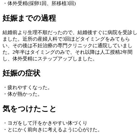
・体外受精(採卵1回、胚移植3回)
妊娠までの過程
結婚前より生理不順だったので、結婚後すぐに病院を受診し
ました。近所の産婦人科で3回ほどタイミングをみてもら
い、その後は不妊治療の専門クリニックに通院していまし
た。2年半はタイミングのみで、それ以降は人工授精2年間
し、体外受精にステップアップしました。
妊娠の症状
・疲れやすくなった。
・体が熱かった。
気をつけたこと
・ヨガをして汗をかきやすい体づくり
・とにかく前向きに考えるように心がけた。