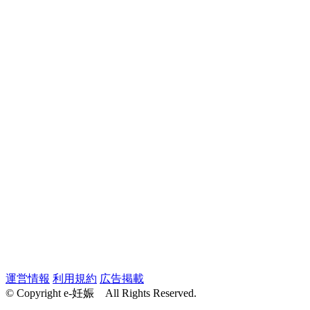
運営情報
利用規約
広告掲載
© Copyright e-妊娠 All Rights Reserved.