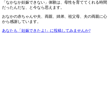
「なかなか妊娠できない」体験は、母性を育ててくれる時間
だったんだな、と今なら思えます。
おなかの赤ちゃんや夫、両親、姉弟、祖父母、夫の両親に心
から感謝しています。
あなたも「妊娠できたよ!」に投稿してみませんか?