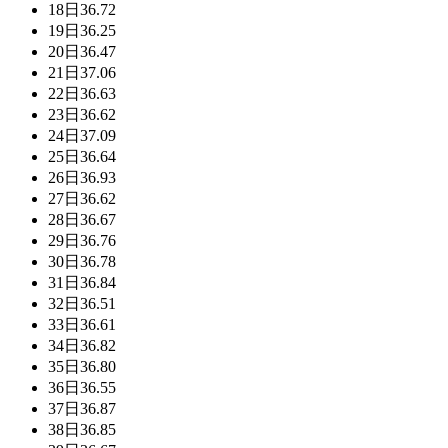
18日
36.72
19日
36.25
20日
36.47
21日
37.06
22日
36.63
23日
36.62
24日
37.09
25日
36.64
26日
36.93
27日
36.62
28日
36.67
29日
36.76
30日
36.78
31日
36.84
32日
36.51
33日
36.61
34日
36.82
35日
36.80
36日
36.55
37日
36.87
38日
36.85