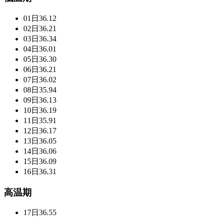
01日
36.12
02日
36.21
03日
36.34
04日
36.01
05日
36.30
06日
36.21
07日
36.02
08日
35.94
09日
36.13
10日
36.19
11日
35.91
12日
36.17
13日
36.05
14日
36.06
15日
36.09
16日
36.31
高温期
17日
36.55