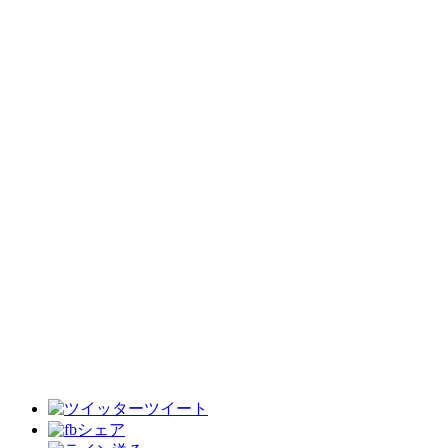
ツイート
シェア