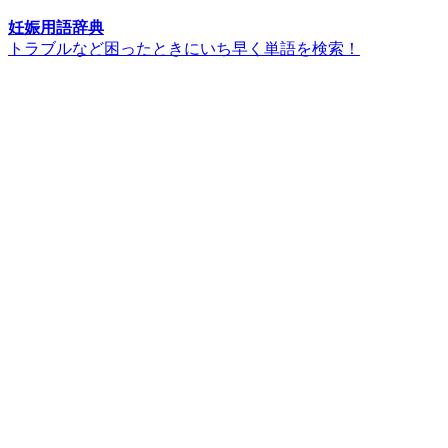
妊娠用語辞典
トラブルなど困ったときにいち早く単語を検索！