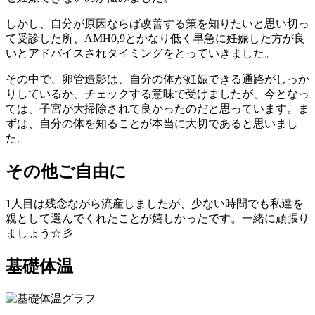
しかし、自分が原因ならば改善する策を知りたいと思い切っ
て受診した所、AMH0,9とかなり低く早急に妊娠した方が良
いとアドバイスされタイミングをとっていきました。
その中で、卵管造影は、自分の体が妊娠できる通路がしっか
りしているか、チェックする意味で受けましたが、今となっ
ては、子宮が大掃除されて良かったのだと思っています。ま
ずは、自分の体を知ることが本当に大切であると思いまし
た。
その他ご自由に
1人目は残念ながら流産しましたが、少ない時間でも私達を
親として選んでくれたことが嬉しかったです。一緒に頑張り
ましょう☆彡
基礎体温