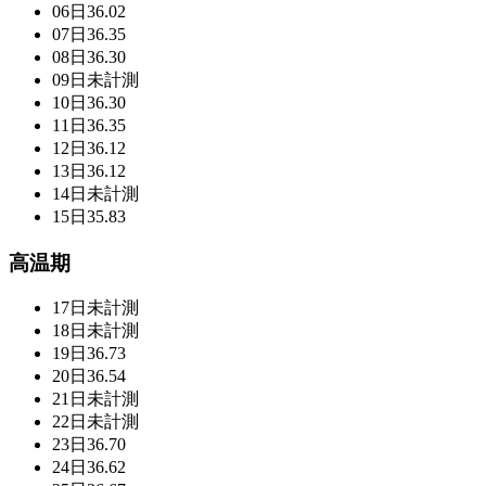
06日
36.02
07日
36.35
08日
36.30
09日
未計測
10日
36.30
11日
36.35
12日
36.12
13日
36.12
14日
未計測
15日
35.83
高温期
17日
未計測
18日
未計測
19日
36.73
20日
36.54
21日
未計測
22日
未計測
23日
36.70
24日
36.62