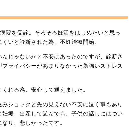
で病院を受診。そろそろ妊活をはじめたいと思っ
にくいと診断された為、不妊治療開始。
いんじゃないかと不安はあったのですが、診断さ
がプライバシーがあまりなかった為強いストレス
てくれる為、安心して通えました。
込みショックと先の見えない不安に泣く事もあり
と妊娠、出産して遊んでも、子供の話しにはつい
になり、悲しかったです。