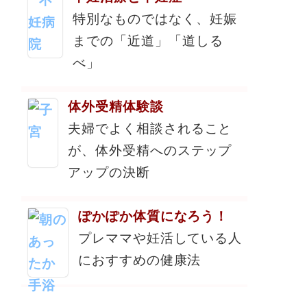
特別なものではなく、妊娠
までの「近道」「道しる
べ」
体外受精体験談
夫婦でよく相談されること
が、体外受精へのステップ
アップの決断
ぽかぽか体質になろう！
プレママや妊活している人
におすすめの健康法