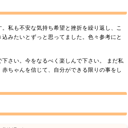
す。私も不安な気持ち希望と挫折を繰り返し、こ
き込みたいとずっと思ってました。色々参考にと
で下さい。今をなるべく楽しんで下さい。 まだ私
、赤ちゃんを信じて、自分ができる限りの事をし