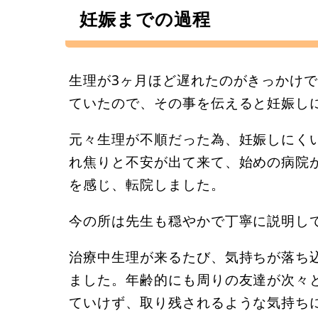
妊娠までの過程
生理が3ヶ月ほど遅れたのがきっかけ
ていたので、その事を伝えると妊娠し
元々生理が不順だった為、妊娠しにく
れ焦りと不安が出て来て、始めの病院
を感じ、転院しました。
今の所は先生も穏やかで丁寧に説明し
治療中生理が来るたび、気持ちが落ち
ました。年齢的にも周りの友達が次々
ていけず、取り残されるような気持ち