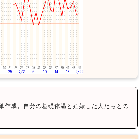
単作成。自分の基礎体温と妊娠した人たちとの