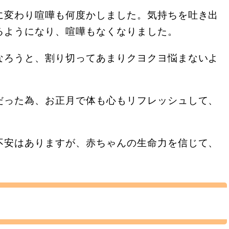
に変わり喧嘩も何度かしました。気持ちを吐き出
るようになり、喧嘩もなくなりました。
なろうと、割り切ってあまりクヨクヨ悩まないよ
だった為、お正月で体も心もリフレッシュして、
不安はありますが、赤ちゃんの生命力を信じて、