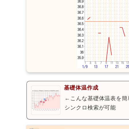
基礎体温作成
←こんな基礎体温表を簡
シンクロ検索が可能