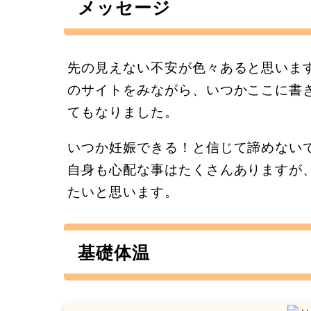
メッセージ
先の見えない不安が色々あると思いま
のサイトをみながら、いつかここに書
てもなりました。
いつか妊娠できる！と信じて諦めない
自身も心配な事はたくさんありますが
たいと思います。
基礎体温