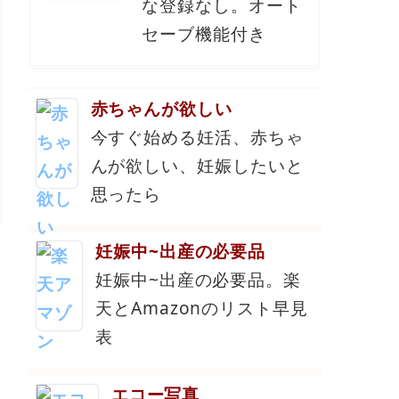
な登録なし。オート
セーブ機能付き
赤ちゃんが欲しい
今すぐ始める妊活、赤ちゃ
んが欲しい、妊娠したいと
思ったら
妊娠中~出産の必要品
妊娠中~出産の必要品。楽
天とAmazonのリスト早見
表
エコー写真