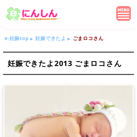
e-妊娠top
妊娠できたよ
ごまロコさん
妊娠できたよ2013 ごまロコさん