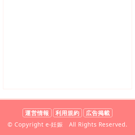
運営情報
利用規約
広告掲載
© Copyright e-妊娠 All Rights Reserved.