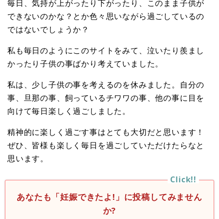
毎日、気持が上がったり下がったり、このまま子供が
できないのかな？とか色々思いながら過ごしているの
ではないでしょうか？
私も毎日のようにこのサイトをみて、泣いたり羨まし
かったり子供の事ばかり考えていました。
私は、少し子供の事を考えるのを休みました。自分の
事、旦那の事、飼っているチワワの事、他の事に目を
向けて毎日楽しく過ごしました。
精神的に楽しく過ごす事はとても大切だと思います！
ぜひ、皆様も楽しく毎日を過ごしていただけたらなと
思います。
あなたも「妊娠できたよ!」に投稿してみません
か?