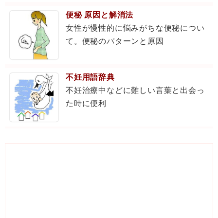
便秘 原因と解消法
女性が慢性的に悩みがちな便秘につい
て。便秘のパターンと原因
不妊用語辞典
不妊治療中などに難しい言葉と出会っ
た時に便利