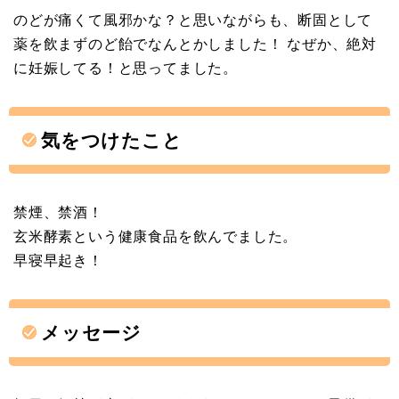
のどが痛くて風邪かな？と思いながらも、断固として
薬を飲まずのど飴でなんとかしました！ なぜか、絶対
に妊娠してる！と思ってました。
気をつけたこと
禁煙、禁酒！
玄米酵素という健康食品を飲んでました。
早寝早起き！
メッセージ