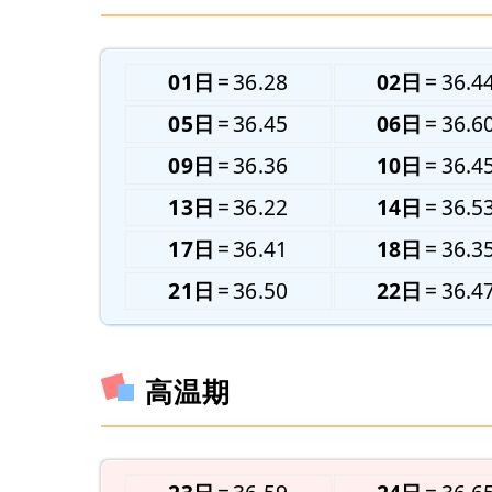
01日
36.28
02日
36.4
05日
36.45
06日
36.6
09日
36.36
10日
36.4
13日
36.22
14日
36.5
17日
36.41
18日
36.3
21日
36.50
22日
36.4
高温期