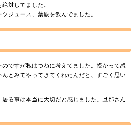
を絶対してました。
ーツジュース、葉酸を飲んでました。
たのですが私はつねに考えてました。授かって感
ゃんとみてやってきてくれたんだと、すごく思い
く居る事は本当に大切だと感じました。旦那さん