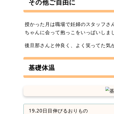
その他ご自由に
授かった月は職場で妊婦のスタッフさ
ちゃんに会って抱っこをいっぱいしま
後旦那さんと仲良く、よく笑ってた気
基礎体温
19.20日目伸びるおりもの