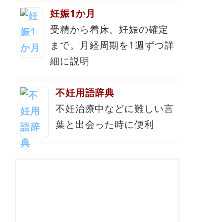
妊娠1か月
受精から着床、妊娠の確定
まで。月経周期を1週ずつ詳
細に説明
不妊用語辞典
不妊治療中などに難しい言
葉と出会った時に便利