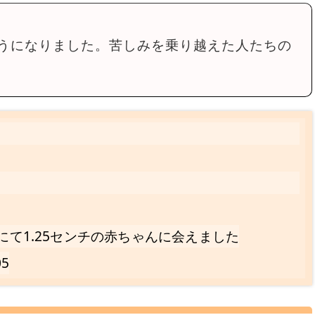
うになりました。苦しみを乗り越えた人たちの
にて1.25センチの赤ちゃんに会えました
05