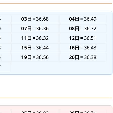
4
03日
36.68
04日
36.49
0
07日
36.36
08日
36.72
5
11日
36.32
12日
36.51
3
15日
36.44
16日
36.43
5
19日
36.56
20日
36.38
7