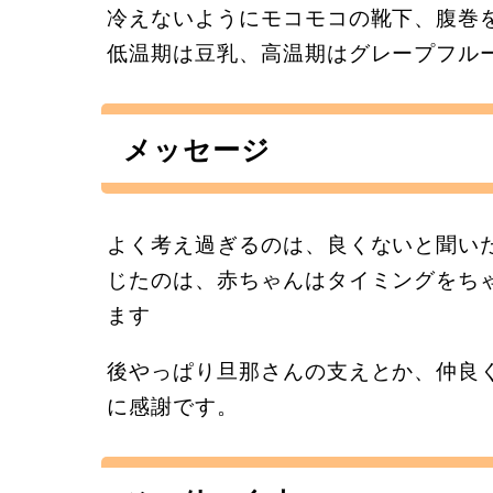
冷えないようにモコモコの靴下、腹巻
低温期は豆乳、高温期はグレープフル
メッセージ
よく考え過ぎるのは、良くないと聞い
じたのは、赤ちゃんはタイミングをち
ます
後やっぱり旦那さんの支えとか、仲良
に感謝です。