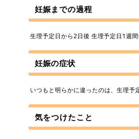
妊娠までの過程
生理予定日から2日後 生理予定日1週
妊娠の症状
いつもと明らかに違ったのは、生理予
気をつけたこと