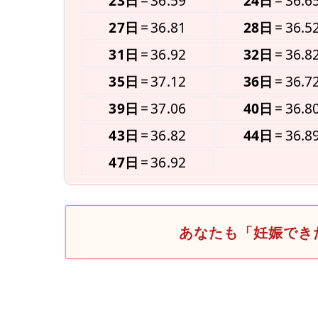
23日
36.59
24日
36.6
27日
36.81
28日
36.5
31日
36.92
32日
36.8
35日
37.12
36日
36.7
39日
37.06
40日
36.8
43日
36.82
44日
36.8
47日
36.92
あなたも「妊娠でき