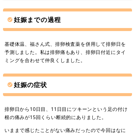
妊娠までの過程
基礎体温、福さん式、排卵検査薬を併用して排卵日を
予測しました。私は排卵痛もあり、排卵日付近にタイ
ミングを合わせて仲良くしました。
妊娠の症状
排卵日から10日目、11日目にツキーンという足の付け
根の痛みが15回くらい断続的にありました。
いままで感じたことがない痛みだったので今回はなに