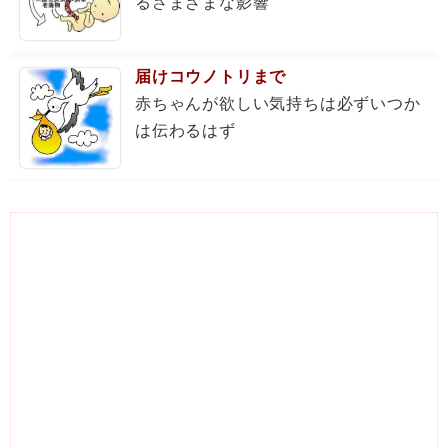
るさまざまな影響
届けコウノトリまで
赤ちゃんが欲しい気持ちは必ずいつか
は伝わるはず