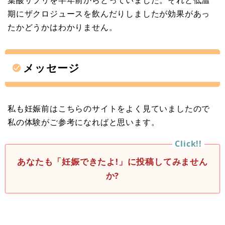
期にザクロジュースを飲んだりしましたが効果があっ
たかどうかはわかりません。
メッセージ
私も妊娠前はこちらのサイトをよく見ていましたので
私の体験がご参考になればと思います。
あなたも「妊娠できたよ!」に投稿してみません
か?