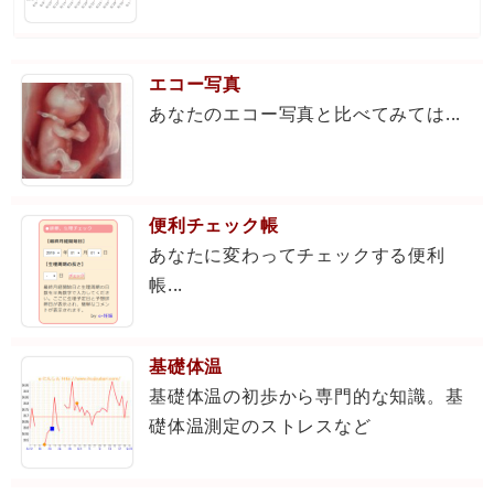
エコー写真
あなたのエコー写真と比べてみては...
便利チェック帳
あなたに変わってチェックする便利
帳...
基礎体温
基礎体温の初歩から専門的な知識。基
礎体温測定のストレスなど