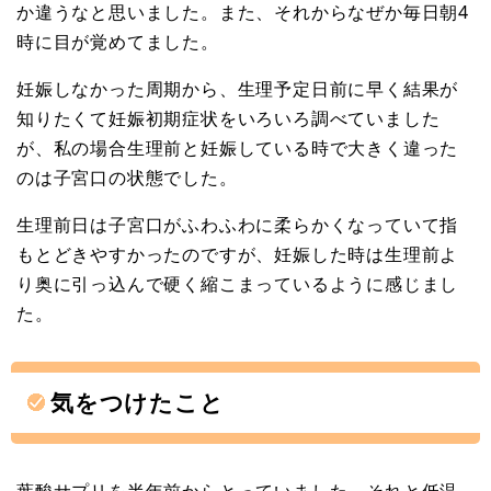
か違うなと思いました。また、それからなぜか毎日朝4
時に目が覚めてました。
妊娠しなかった周期から、生理予定日前に早く結果が
知りたくて妊娠初期症状をいろいろ調べていました
が、私の場合生理前と妊娠している時で大きく違った
のは子宮口の状態でした。
生理前日は子宮口がふわふわに柔らかくなっていて指
もとどきやすかったのですが、妊娠した時は生理前よ
り奥に引っ込んで硬く縮こまっているように感じまし
た。
気をつけたこと
葉酸サプリを半年前からとっていました。それと低温