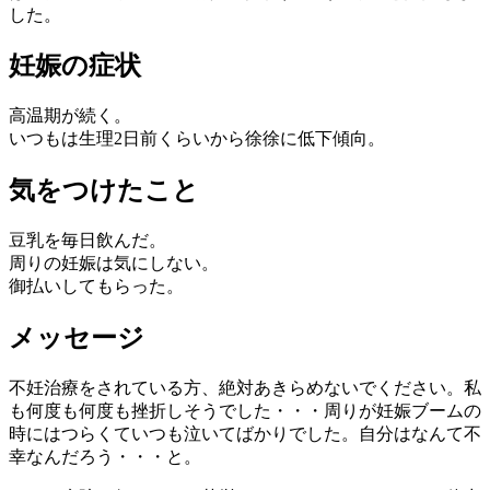
した。
妊娠の症状
高温期が続く。
いつもは生理2日前くらいから徐徐に低下傾向。
気をつけたこと
豆乳を毎日飲んだ。
周りの妊娠は気にしない。
御払いしてもらった。
メッセージ
不妊治療をされている方、絶対あきらめないでください。私
も何度も何度も挫折しそうでした・・・周りが妊娠ブームの
時にはつらくていつも泣いてばかりでした。自分はなんて不
幸なんだろう・・・と。