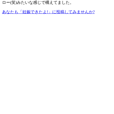
ロー(笑)みたいな感じで構えてました。
あなたも「妊娠できたよ!」に投稿してみませんか?