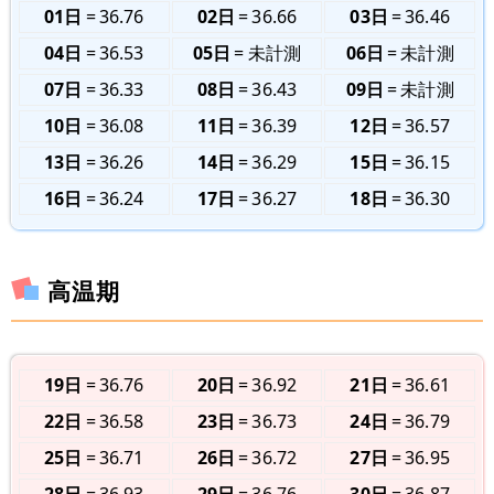
01日
36.76
02日
36.66
03日
36.46
04日
36.53
05日
未計測
06日
未計測
07日
36.33
08日
36.43
09日
未計測
10日
36.08
11日
36.39
12日
36.57
13日
36.26
14日
36.29
15日
36.15
16日
36.24
17日
36.27
18日
36.30
高温期
19日
36.76
20日
36.92
21日
36.61
22日
36.58
23日
36.73
24日
36.79
25日
36.71
26日
36.72
27日
36.95