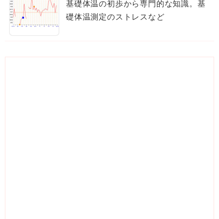
基礎体温の初歩から専門的な知識。基
礎体温測定のストレスなど