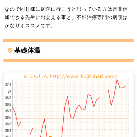
なので同じ様に病院に行こうと思っている方は是非信
頼できる先生に出会える事と、不妊治療専門の病院は
かなりオススメです。
基礎体温