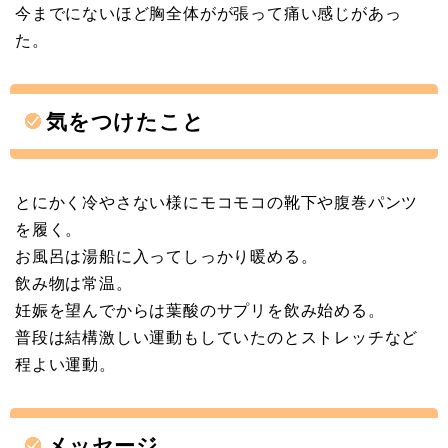
今までにないほど胸全体がが張って痛い感じがあっ
た。
気をつけたこと
とにかく冷やさない様にモコモコの靴下や腹巻パンツ
を履く。
お風呂は湯船に入ってしっかり暖める。
飲み物は常温。
妊娠を望んでからは葉酸のサプリを飲み始める。
普段は結構激しい運動もしていたのとストレッチなど
程よい運動。
メッセージ