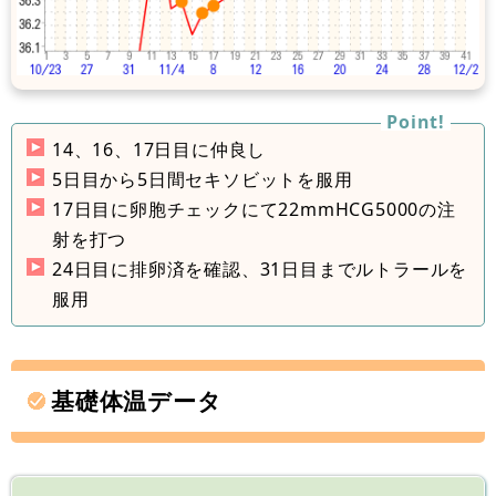
14、16、17日目に仲良し
5日目から5日間セキソビットを服用
17日目に卵胞チェックにて22mmHCG5000の注
射を打つ
24日目に排卵済を確認、31日目までルトラールを
服用
基礎体温データ