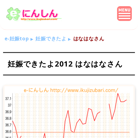
e-妊娠top
妊娠できたよ
はなはなさん
妊娠できたよ2012 はなはなさん