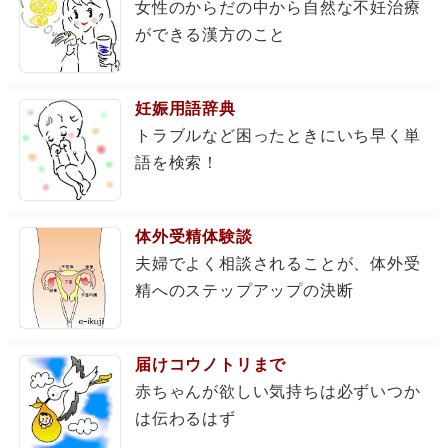
女性のからだの中から自然な不妊治療
ができる漢方のこと
妊娠用語辞典
トラブルなど困ったときにいち早く単
語を検索！
体外受精体験談
夫婦でよく相談されることが、体外受
精へのステップアップの決断
届けコウノトリまで
赤ちゃんが欲しい気持ちは必ずいつか
は伝わるはず