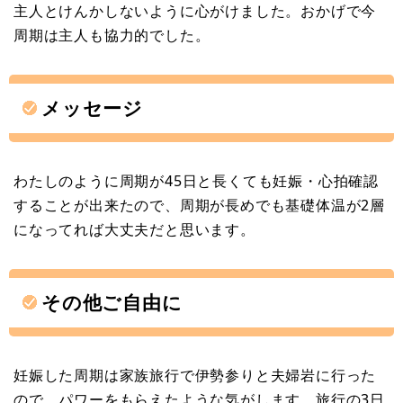
主人とけんかしないように心がけました。おかげで今
周期は主人も協力的でした。
メッセージ
わたしのように周期が45日と長くても妊娠・心拍確認
することが出来たので、周期が長めでも基礎体温が2層
になってれば大丈夫だと思います。
その他ご自由に
妊娠した周期は家族旅行で伊勢参りと夫婦岩に行った
ので、パワーをもらえたような気がします。旅行の3日