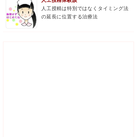
人工授精体験談
人工授精は特別ではなくタイミング法
の延長に位置する治療法