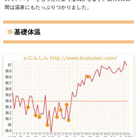
間は温泉にもたっぷりつかりました。
基礎体温