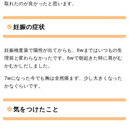
取れたのが良かったと思います。
妊娠の症状
妊娠検査薬で陽性が出てからも、6wまではいつもの生
理前と変わらなかったです。6wで朝起きた時に胃がむ
かむかしだしました。
7wになった今でも胸は全然痛まず、少し大きくなった
かなぐらいです。
気をつけたこと