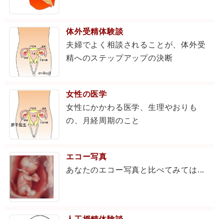
体外受精体験談
夫婦でよく相談されることが、体外受
精へのステップアップの決断
女性の医学
女性にかかわる医学、生理やおりも
の、月経周期のこと
エコー写真
あなたのエコー写真と比べてみては...