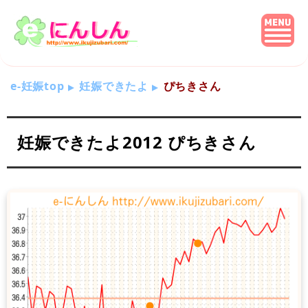
e-妊娠top
妊娠できたよ
ぴちきさん
妊娠できたよ2012 ぴちきさん