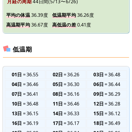
月経の周期
44日間(5/13〜6/26)
平均の体温
36.39度
低温期平均
36.26度
高温期平均
36.67度
高低温の差
0.41度
低温期
01日
36.55
02日
36.26
03日
36.48
04日
36.46
05日
36.30
06日
36.44
07日
36.41
08日
36.16
09日
36.29
10日
36.48
11日
36.46
12日
36.28
13日
36.15
14日
36.33
15日
36.12
16日
36.19
17日
36.17
18日
36.49