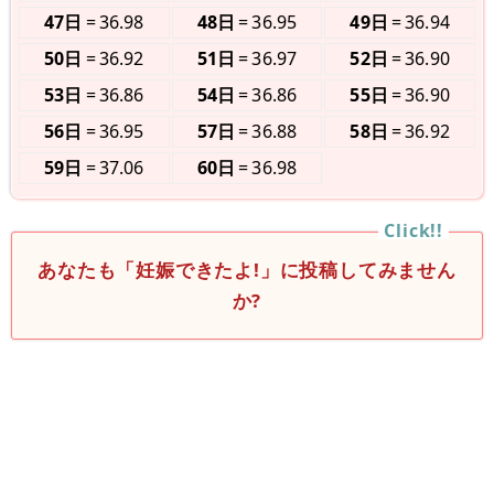
47日
36.98
48日
36.95
49日
36.94
50日
36.92
51日
36.97
52日
36.90
53日
36.86
54日
36.86
55日
36.90
56日
36.95
57日
36.88
58日
36.92
59日
37.06
60日
36.98
あなたも「妊娠できたよ!」に投稿してみません
か?