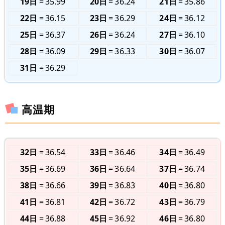
19日
35.99
20日
36.24
21日
35.86
22日
36.15
23日
36.29
24日
36.12
25日
36.37
26日
36.24
27日
36.10
28日
36.09
29日
36.33
30日
36.07
31日
36.29
高温期
32日
36.54
33日
36.46
34日
36.49
35日
36.69
36日
36.64
37日
36.74
38日
36.66
39日
36.83
40日
36.80
41日
36.81
42日
36.72
43日
36.79
44日
36.88
45日
36.92
46日
36.80