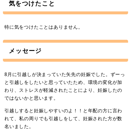
気をつけたこと
特に気をつけたことはありません。
メッセージ
8月に引越しが決まっていた矢先の妊娠でした。ずーっ
と引越しをしたいと思っていたため、環境の変化が加
わり、ストレスが軽減されたことにより、妊娠したの
ではないかと思います。
引越しすると妊娠しやすいのよ！！と年配の方に言わ
れて、私の周りでも引越しをして、妊娠された方が数
名いました。