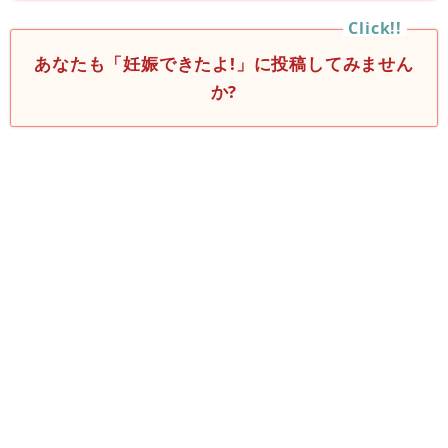
あなたも「妊娠できたよ!」に投稿してみません
か?