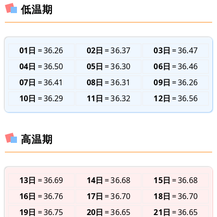
低温期
01日
36.26
02日
36.37
03日
36.47
04日
36.50
05日
36.30
06日
36.46
07日
36.41
08日
36.31
09日
36.26
10日
36.29
11日
36.32
12日
36.56
高温期
13日
36.69
14日
36.68
15日
36.68
16日
36.76
17日
36.70
18日
36.70
19日
36.75
20日
36.65
21日
36.65