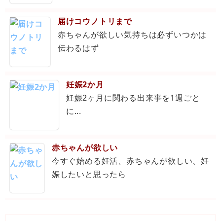
届けコウノトリまで
赤ちゃんが欲しい気持ちは必ずいつかは
伝わるはず
妊娠2か月
妊娠2ヶ月に関わる出来事を1週ごと
に...
赤ちゃんが欲しい
今すぐ始める妊活、赤ちゃんが欲しい、妊
娠したいと思ったら