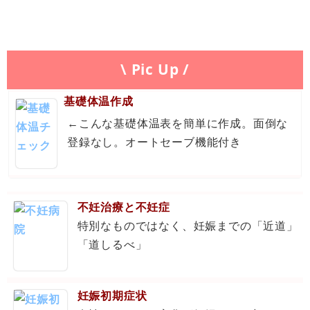
\ Pic Up /
基礎体温作成
←こんな基礎体温表を簡単に作成。面倒な
登録なし。オートセーブ機能付き
不妊治療と不妊症
特別なものではなく、妊娠までの「近道」
「道しるべ」
妊娠初期症状