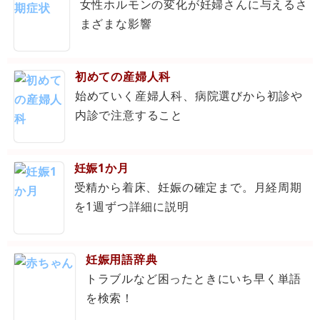
女性ホルモンの変化が妊婦さんに与えるさ
まざまな影響
初めての産婦人科
始めていく産婦人科、病院選びから初診や
内診で注意すること
妊娠1か月
受精から着床、妊娠の確定まで。月経周期
を1週ずつ詳細に説明
妊娠用語辞典
トラブルなど困ったときにいち早く単語
を検索！