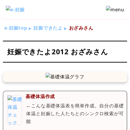
e-妊娠top
妊娠できたよ
おざみさん
妊娠できたよ2012 おざみさん
基礎体温作成
←こんな基礎体温表を簡単作成。自分の基礎
体温と妊娠した人たちとのシンクロ検索が可
能