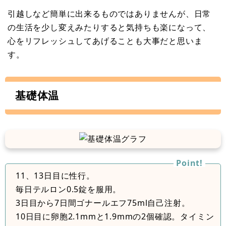
引越しなど簡単に出来るものではありませんが、日常
の生活を少し変えみたりすると気持ちも楽になって、
心をリフレッシュしてあげることも大事だと思いま
す。
基礎体温
11、13日目に性行。
毎日テルロン0.5錠を服用。
3日目から7日間ゴナールエフ75ml自己注射。
10日目に卵胞2.1mmと1.9mmの2個確認。タイミン