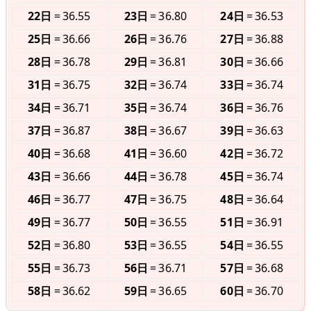
22日
36.55
23日
36.80
24日
36.53
25日
36.66
26日
36.76
27日
36.88
28日
36.78
29日
36.81
30日
36.66
31日
36.75
32日
36.74
33日
36.74
34日
36.71
35日
36.74
36日
36.76
37日
36.87
38日
36.67
39日
36.63
40日
36.68
41日
36.60
42日
36.72
43日
36.66
44日
36.78
45日
36.74
46日
36.77
47日
36.75
48日
36.64
49日
36.77
50日
36.55
51日
36.91
52日
36.80
53日
36.55
54日
36.55
55日
36.73
56日
36.71
57日
36.68
58日
36.62
59日
36.65
60日
36.70