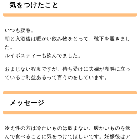
気をつけたこと
いつも腹巻。
朝と入浴後は暖かい飲み物をとって、靴下を履きまし
た。
ルイボスティーも飲んでました。
おまじない程度ですが、待ち受けに夫婦が湖畔に立っ
ているご利益あるって言うのをしています。
メッセージ
冷え性の方は冷たいものは飲まない、暖かいものを飲
んで食べることに気をつけてほしいです。妊娠後はア