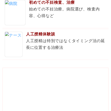
初めての不妊検査、治療
始めての不妊治療。病院選び、検査内
容、心得など
人工授精体験談
人工授精は特別ではなくタイミング法の延
長に位置する治療法