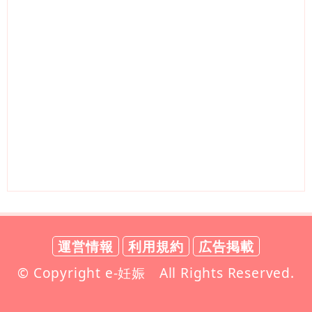
運営情報
利用規約
広告掲載
© Copyright e-妊娠 All Rights Reserved.