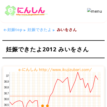
e-妊娠top
妊娠できたよ
みいをさん
妊娠できたよ2012 みいをさん