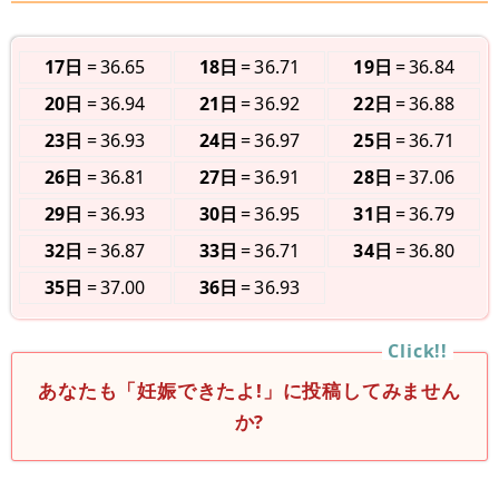
17日
36.65
18日
36.71
19日
36.84
20日
36.94
21日
36.92
22日
36.88
23日
36.93
24日
36.97
25日
36.71
26日
36.81
27日
36.91
28日
37.06
29日
36.93
30日
36.95
31日
36.79
32日
36.87
33日
36.71
34日
36.80
35日
37.00
36日
36.93
あなたも「妊娠できたよ!」に投稿してみません
か?