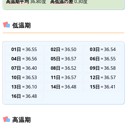
高温期平均
36.80度
高低温の差
0.30度
低温期
01日
36.55
02日
36.50
03日
36.54
04日
36.56
05日
36.57
06日
36.55
07日
36.40
08日
36.52
09日
36.58
10日
36.53
11日
36.57
12日
36.57
13日
36.10
14日
36.48
15日
36.41
16日
36.48
高温期