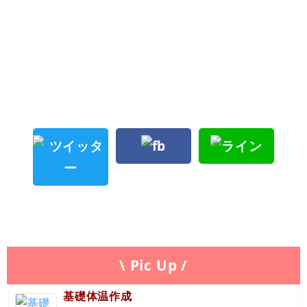
\ Pic Up /
基礎体温作成