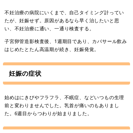
不妊治療の病院にいくまで、自己タイミング計ってい
たが、妊娠せず。原因があるなら早く治したいと思
い、不妊治療に通い、一通り検査する。
子宮卵管造影検査後、1週期目であり、カバサール飲み
はじめたとたん高温期が続き、妊娠発覚。
妊娠の症状
始めはにきびやフラフラ、不眠症、などいつもの生理
前と変わりませんでした。乳首が痛いのもありまし
た。6週目からつわりが始まりました。