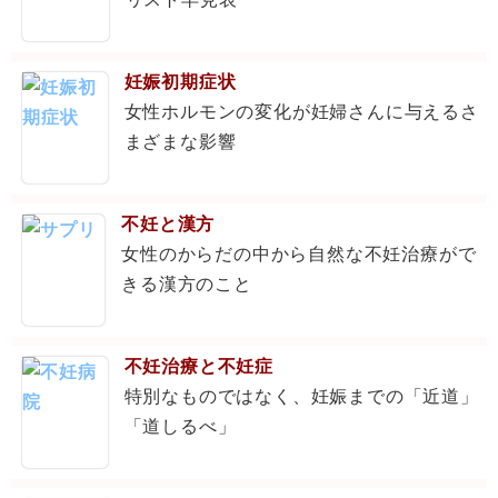
妊娠初期症状
女性ホルモンの変化が妊婦さんに与えるさ
まざまな影響
不妊と漢方
女性のからだの中から自然な不妊治療がで
きる漢方のこと
不妊治療と不妊症
特別なものではなく、妊娠までの「近道」
「道しるべ」