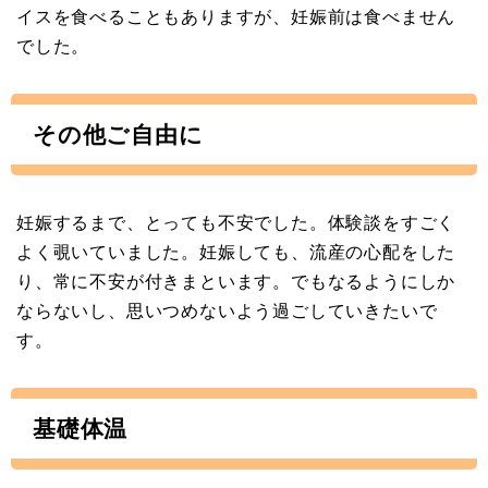
イスを食べることもありますが、妊娠前は食べません
でした。
その他ご自由に
妊娠するまで、とっても不安でした。体験談をすごく
よく覗いていました。妊娠しても、流産の心配をした
り、常に不安が付きまといます。でもなるようにしか
ならないし、思いつめないよう過ごしていきたいで
す。
基礎体温