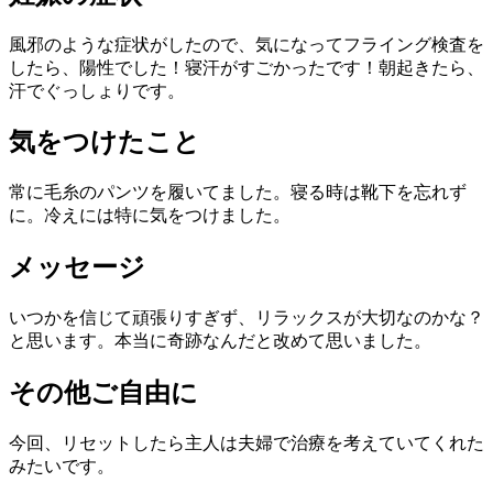
風邪のような症状がしたので、気になってフライング検査を
したら、陽性でした！寝汗がすごかったです！朝起きたら、
汗でぐっしょりです。
気をつけたこと
常に毛糸のパンツを履いてました。寝る時は靴下を忘れず
に。冷えには特に気をつけました。
メッセージ
いつかを信じて頑張りすぎず、リラックスが大切なのかな？
と思います。本当に奇跡なんだと改めて思いました。
その他ご自由に
今回、リセットしたら主人は夫婦で治療を考えていてくれた
みたいです。