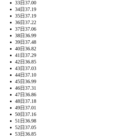
33日
37.00
34日
37.19
35日
37.19
36日
37.22
37日
37.06
38日
36.99
39日
37.48
40日
36.82
41日
37.29
42日
36.85
43日
37.03
44日
37.10
45日
36.99
46日
37.31
47日
36.86
48日
37.18
49日
37.01
50日
37.16
51日
36.98
52日
37.05
53日
36.85