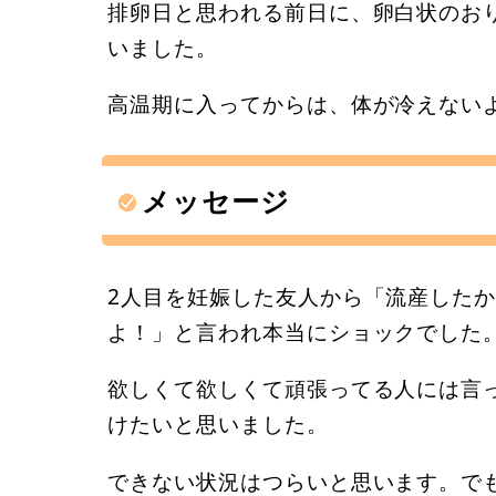
排卵日と思われる前日に、卵白状のお
いました。
高温期に入ってからは、体が冷えない
メッセージ
2人目を妊娠した友人から「流産した
よ！」と言われ本当にショックでした
欲しくて欲しくて頑張ってる人には言
けたいと思いました。
できない状況はつらいと思います。で