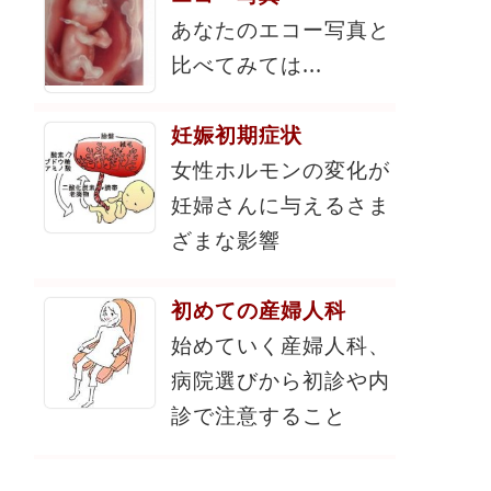
あなたのエコー写真と
比べてみては...
妊娠初期症状
女性ホルモンの変化が
妊婦さんに与えるさま
ざまな影響
初めての産婦人科
始めていく産婦人科、
病院選びから初診や内
診で注意すること