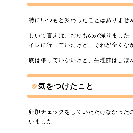
特にいつもと変わったことはありませ
しいて言えば、おりものが減りました
イレに行っていたけど、それが全くな
胸は張っていないけど、生理前はしぼ
気をつけたこと
卵胞チェックをしていただけなかった
いました。