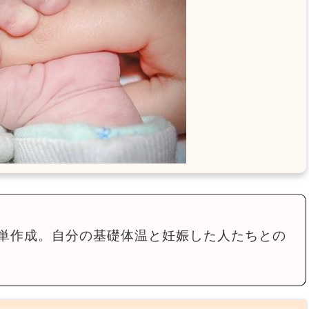
単作成。自分の基礎体温と妊娠した人たちとの