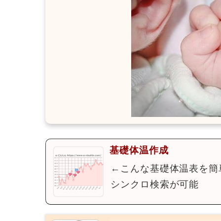
基礎体温作成
←こんな基礎体温表を簡
シンクロ検索が可能