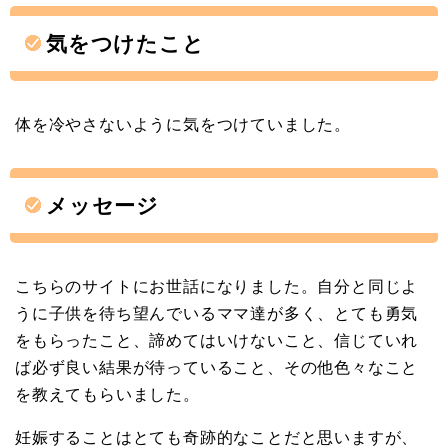
気をつけたこと
体を冷やさないように気をつけていました。
メッセージ
こちらのサイトにお世話になりました。自分と同じよ
うに子供を待ち望んでいるママ達が多く、とても勇気
をもらったこと、諦めてはいけないこと、信じていれ
ば必ず良い結果が待っていること、その他色々なこと
を教えてもらいました。
妊娠することはとても奇跡的なことだと思いますが、