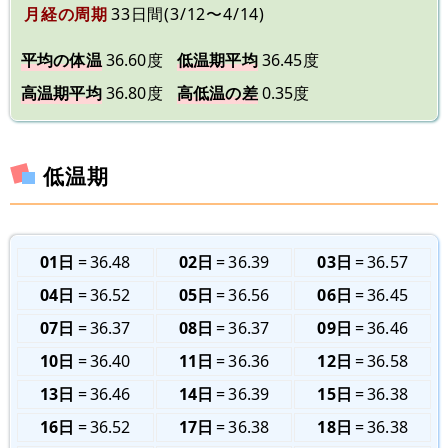
月経の周期
33日間(3/12〜4/14)
平均の体温
36.60度
低温期平均
36.45度
高温期平均
36.80度
高低温の差
0.35度
低温期
01日
36.48
02日
36.39
03日
36.57
04日
36.52
05日
36.56
06日
36.45
07日
36.37
08日
36.37
09日
36.46
10日
36.40
11日
36.36
12日
36.58
13日
36.46
14日
36.39
15日
36.38
16日
36.52
17日
36.38
18日
36.38