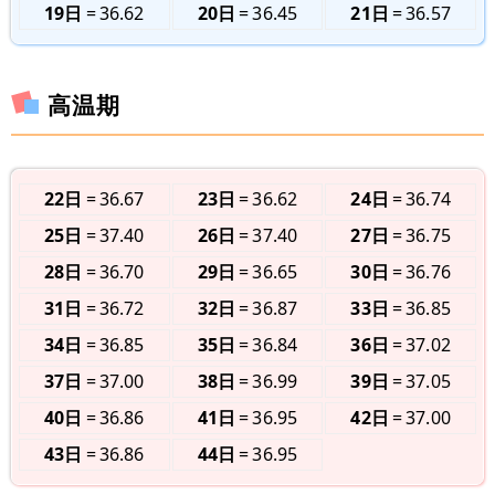
19日
36.62
20日
36.45
21日
36.57
高温期
22日
36.67
23日
36.62
24日
36.74
25日
37.40
26日
37.40
27日
36.75
28日
36.70
29日
36.65
30日
36.76
31日
36.72
32日
36.87
33日
36.85
34日
36.85
35日
36.84
36日
37.02
37日
37.00
38日
36.99
39日
37.05
40日
36.86
41日
36.95
42日
37.00
43日
36.86
44日
36.95