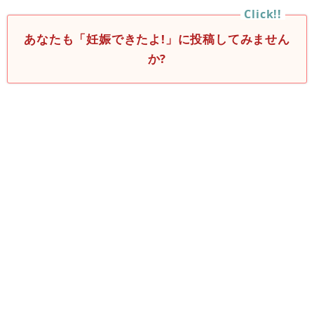
あなたも「妊娠できたよ!」に投稿してみません
か?