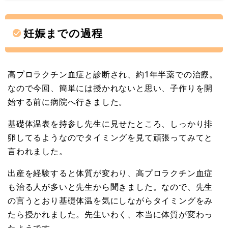
妊娠までの過程
高プロラクチン血症と診断され、約1年半薬での治療。
なので今回、簡単には授かれないと思い、子作りを開
始する前に病院へ行きました。
基礎体温表を持参し先生に見せたところ、しっかり排
卵してるようなのでタイミングを見て頑張ってみてと
言われました。
出産を経験すると体質が変わり、高プロラクチン血症
も治る人が多いと先生から聞きました。なので、先生
の言うとおり基礎体温を気にしながらタイミングをみ
たら授かれました。先生いわく、本当に体質が変わっ