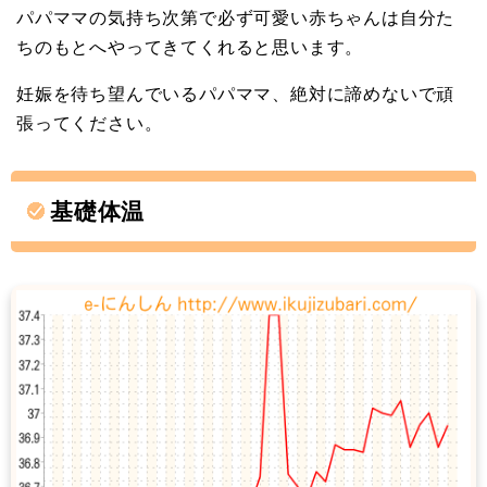
パパママの気持ち次第で必ず可愛い赤ちゃんは自分た
ちのもとへやってきてくれると思います。
妊娠を待ち望んでいるパパママ、絶対に諦めないで頑
張ってください。
基礎体温