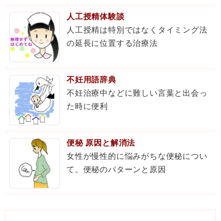
人工授精体験談
人工授精は特別ではなくタイミング法
の延長に位置する治療法
不妊用語辞典
不妊治療中などに難しい言葉と出会っ
た時に便利
便秘 原因と解消法
女性が慢性的に悩みがちな便秘につい
て。便秘のパターンと原因