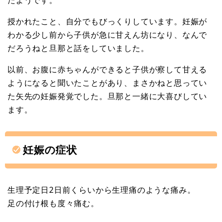
たようです。
授かれたこと、自分でもびっくりしています。妊娠が
わかる少し前から子供が急に甘えん坊になり、なんで
だろうねと旦那と話をしていました。
以前、お腹に赤ちゃんができると子供が察して甘える
ようになると聞いたことがあり、まさかねと思ってい
た矢先の妊娠発覚でした。旦那と一緒に大喜びしてい
ます。
妊娠の症状
生理予定日2日前くらいから生理痛のような痛み。
足の付け根も度々痛む。