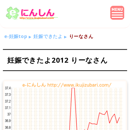
e-妊娠top
妊娠できたよ
りーなさん
妊娠できたよ2012 りーなさん