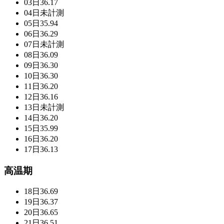
03日
36.17
04日
未計測
05日
35.94
06日
36.29
07日
未計測
08日
36.09
09日
36.30
10日
36.30
11日
36.20
12日
36.16
13日
未計測
14日
36.20
15日
35.99
16日
36.20
17日
36.13
高温期
18日
36.69
19日
36.37
20日
36.65
21日
36.51