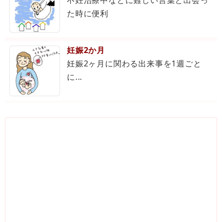
不妊治療中などに難しい言葉と出会っ
た時に便利
妊娠2か月
妊娠2ヶ月に関わる出来事を1週ごと
に...