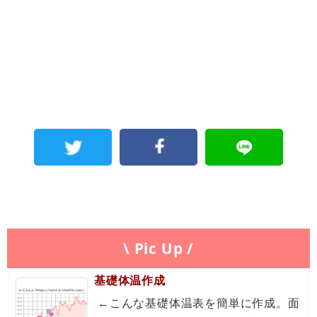
\ Pic Up /
基礎体温作成
←こんな基礎体温表を簡単に作成。面