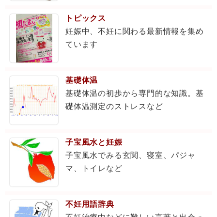
トピックス
妊娠中、不妊に関わる最新情報を集め
ています
基礎体温
基礎体温の初歩から専門的な知識。基
礎体温測定のストレスなど
子宝風水と妊娠
子宝風水でみる玄関、寝室、パジャ
マ、トイレなど
不妊用語辞典