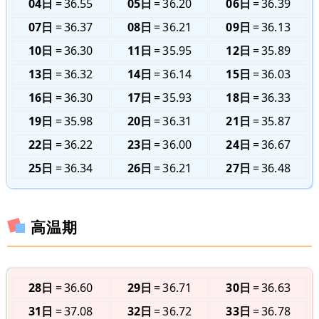
04日
36.55
05日
36.20
06日
36.39
07日
36.37
08日
36.21
09日
36.13
10日
36.30
11日
35.95
12日
35.89
13日
36.32
14日
36.14
15日
36.03
16日
36.30
17日
35.93
18日
36.33
19日
35.98
20日
36.31
21日
35.87
22日
36.22
23日
36.00
24日
36.67
25日
36.34
26日
36.21
27日
36.48
高温期
28日
36.60
29日
36.71
30日
36.63
31日
37.08
32日
36.72
33日
36.78