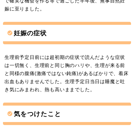
で確実な機会を作る等で過ごした半年後、無事自然妊
娠に至りました。
妊娠の症状
生理前予定日前には超初期の症状で読んだような症状
は一切無く、生理前と同じ胸のハリや、生理が来る前
と同様の腹痛(激痛ではない鈍痛)があるばかりで、着床
出血もありませんでした。生理予定日当日は睡魔と吐
き気にみまわれ、熱も高いままでした。
気をつけたこと