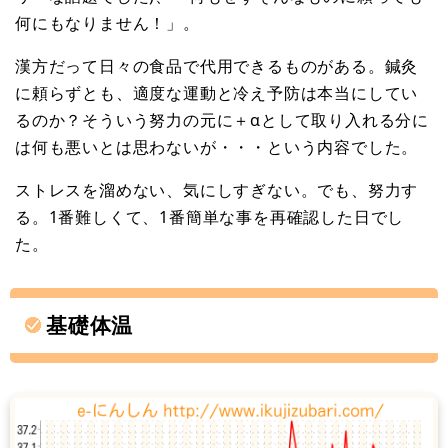
何にもなりません！」。
漢方だって日々の食品で代用できるものがある。鍼灸
に頼らずとも、適度な運動と冷え予防は本当にしてい
るのか？そういう努力の元に＋αとして取り入れる分に
は何も悪いとは思わないが・・・という内容でした。
ストレスを溜めない、気にしすぎない。でも、努力す
る。1番難しくて、1番簡単な事を再確認した日でし
た。
基礎体温