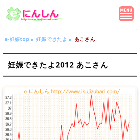
e-妊娠top
妊娠できたよ
あこさん
妊娠できたよ2012 あこさん