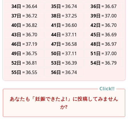
34日
36.64
35日
36.74
36日
36.67
37日
36.72
38日
37.25
39日
37.00
40日
36.82
41日
36.60
42日
36.70
43日
36.70
44日
37.11
45日
36.69
46日
37.19
47日
36.58
48日
36.97
49日
36.75
50日
37.11
51日
37.00
52日
36.81
53日
36.39
54日
36.79
55日
36.55
56日
36.74
あなたも「妊娠できたよ!」に投稿してみません
か?