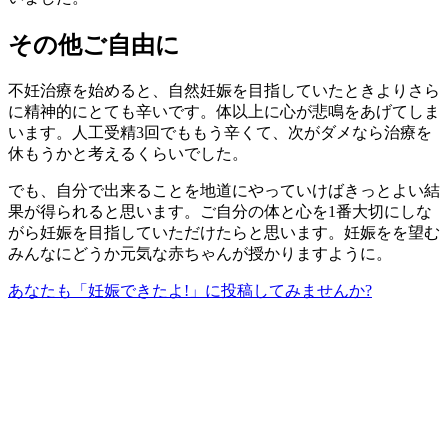
その他ご自由に
不妊治療を始めると、自然妊娠を目指していたときよりさら
に精神的にとても辛いです。体以上に心が悲鳴をあげてしま
います。人工受精3回でももう辛くて、次がダメなら治療を
休もうかと考えるくらいでした。
でも、自分で出来ることを地道にやっていけばきっとよい結
果が得られると思います。ご自分の体と心を1番大切にしな
がら妊娠を目指していただけたらと思います。妊娠をを望む
みんなにどうか元気な赤ちゃんが授かりますように。
あなたも「妊娠できたよ!」に投稿してみませんか?