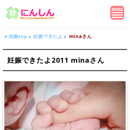
e-妊娠top
妊娠できたよ
minaさん
妊娠できたよ2011 minaさん