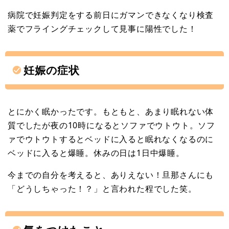
病院で妊娠判定をする前日にガマンできなくなり検査
薬でフライングチェックして見事に陽性でした！
妊娠の症状
とにかく眠かったです。もともと、あまり眠れない体
質でしたが夜の10時になるとソファでウトウト。ソフ
ァでウトウトするとベッドに入ると眠れなくなるのに
ベッドに入ると爆睡。休みの日は1日中爆睡。
今までの自分を考えると、ありえない！旦那さんにも
「どうしちゃった！？」と言われた程でした笑。