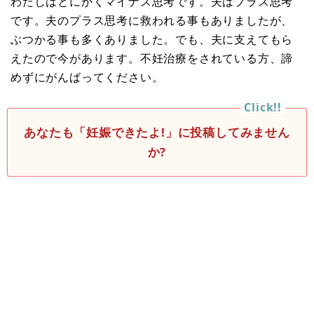
わたしはとにかくマイナス思考です。夫はプラス思考
です。夫のプラス思考に救われる事もありましたが、
ぶつかる事も多くありました。でも、夫に支えてもら
えたので今があります。不妊治療をされている方、諦
めずにがんばってください。
あなたも「妊娠できたよ!」に投稿してみません
か?