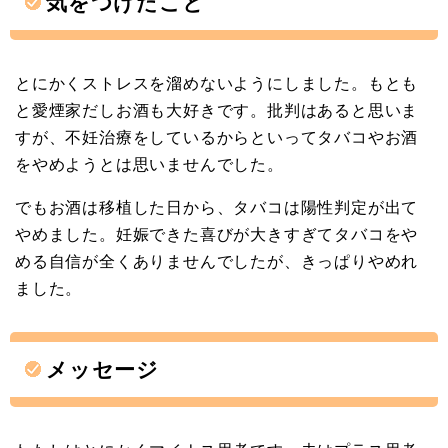
気をつけたこと
とにかくストレスを溜めないようにしました。もとも
と愛煙家だしお酒も大好きです。批判はあると思いま
すが、不妊治療をしているからといってタバコやお酒
をやめようとは思いませんでした。
でもお酒は移植した日から、タバコは陽性判定が出て
やめました。妊娠できた喜びが大きすぎてタバコをや
める自信が全くありませんでしたが、きっぱりやめれ
ました。
メッセージ