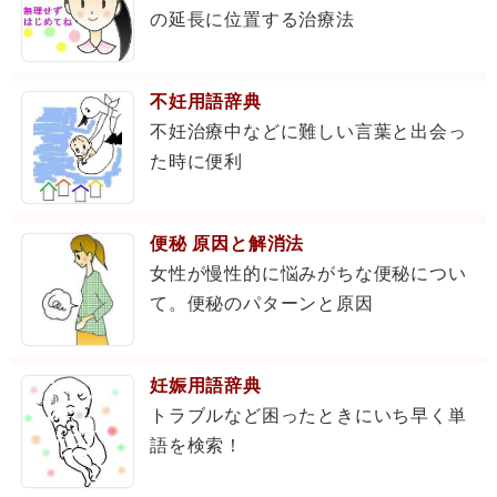
の延長に位置する治療法
不妊用語辞典
不妊治療中などに難しい言葉と出会っ
た時に便利
便秘 原因と解消法
女性が慢性的に悩みがちな便秘につい
て。便秘のパターンと原因
妊娠用語辞典
トラブルなど困ったときにいち早く単
語を検索！