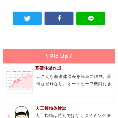
\ Pic Up /
基礎体温作成
←こんな基礎体温表を簡単に作成。面
倒な登録なし。オートセーブ機能付き
人工授精体験談
人工授精は特別ではなくタイミング法