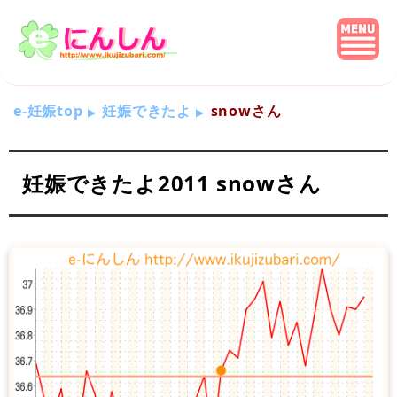
e-妊娠top
妊娠できたよ
snowさん
妊娠できたよ2011 snowさん