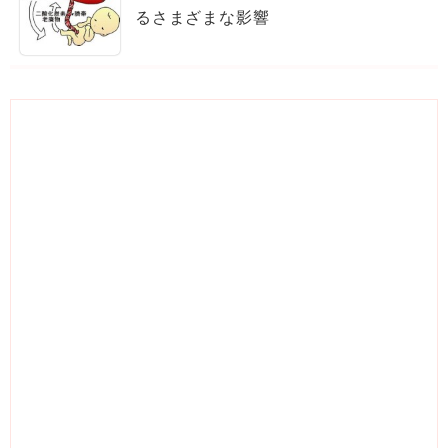
るさまざまな影響