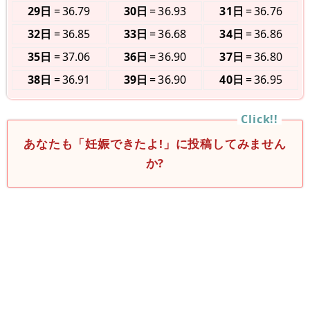
29日
36.79
30日
36.93
31日
36.76
32日
36.85
33日
36.68
34日
36.86
35日
37.06
36日
36.90
37日
36.80
38日
36.91
39日
36.90
40日
36.95
あなたも「妊娠できたよ!」に投稿してみません
か?