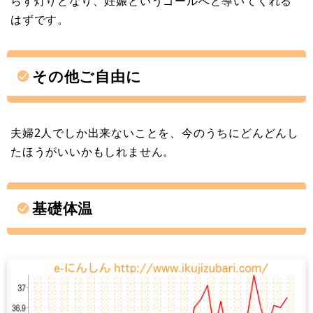
らす灯りとなり、妊娠というゴールへと導いてくれる
はずです。
その他ご自由に
夫婦2人でしか出来ないことを、今のうちにどんどんし
たほうがいいかもしれません。
基礎体温