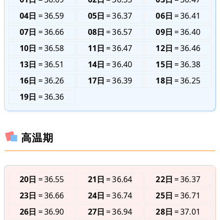
04日
36.59
05日
36.37
06日
36.41
07日
36.66
08日
36.57
09日
36.40
10日
36.58
11日
36.47
12日
36.46
13日
36.51
14日
36.40
15日
36.38
16日
36.26
17日
36.39
18日
36.25
19日
36.36
高温期
20日
36.55
21日
36.64
22日
36.37
23日
36.66
24日
36.74
25日
36.71
26日
36.90
27日
36.94
28日
37.01