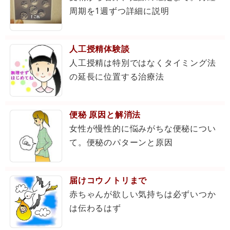
周期を1週ずつ詳細に説明
人工授精体験談
人工授精は特別ではなくタイミング法
の延長に位置する治療法
便秘 原因と解消法
女性が慢性的に悩みがちな便秘につい
て。便秘のパターンと原因
届けコウノトリまで
赤ちゃんが欲しい気持ちは必ずいつか
は伝わるはず