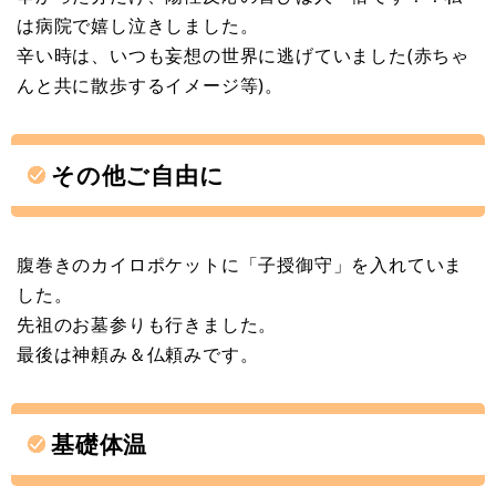
は病院で嬉し泣きしました。
辛い時は、いつも妄想の世界に逃げていました(赤ちゃ
んと共に散歩するイメージ等)。
その他ご自由に
腹巻きのカイロポケットに「子授御守」を入れていま
した。
先祖のお墓参りも行きました。
最後は神頼み＆仏頼みです。
基礎体温