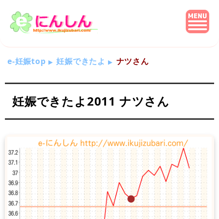
e-妊娠top
妊娠できたよ
ナツさん
妊娠できたよ2011 ナツさん