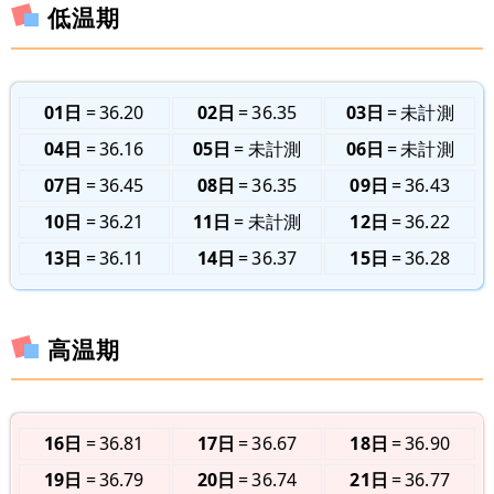
低温期
01日
36.20
02日
36.35
03日
未計測
04日
36.16
05日
未計測
06日
未計測
07日
36.45
08日
36.35
09日
36.43
10日
36.21
11日
未計測
12日
36.22
13日
36.11
14日
36.37
15日
36.28
高温期
16日
36.81
17日
36.67
18日
36.90
19日
36.79
20日
36.74
21日
36.77