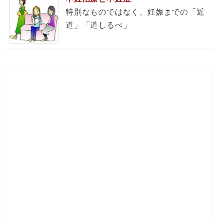
特別なものではなく、妊娠までの「近
道」「道しるべ」