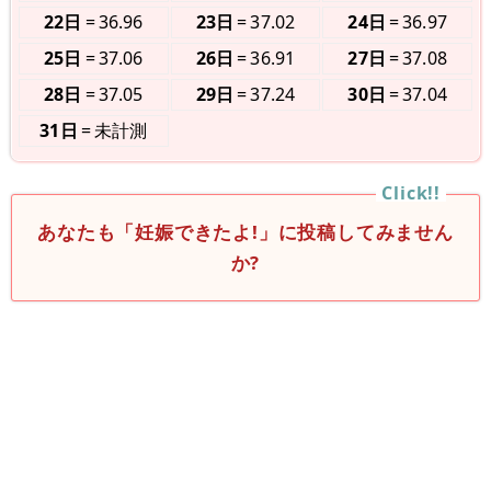
22日
36.96
23日
37.02
24日
36.97
25日
37.06
26日
36.91
27日
37.08
28日
37.05
29日
37.24
30日
37.04
31日
未計測
あなたも「妊娠できたよ!」に投稿してみません
か?