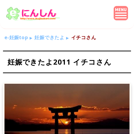
e-妊娠top
妊娠できたよ
イチコさん
妊娠できたよ2011 イチコさん