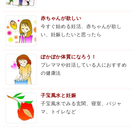
赤ちゃんが欲しい
今すぐ始める妊活、赤ちゃんが欲し
い、妊娠したいと思ったら
ぽかぽか体質になろう！
プレママや妊活している人におすすめ
の健康法
子宝風水と妊娠
子宝風水でみる玄関、寝室、パジャ
マ、トイレなど