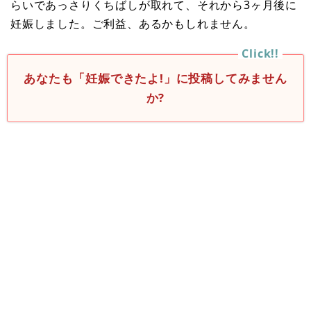
らいであっさりくちばしが取れて、それから3ヶ月後に
妊娠しました。ご利益、あるかもしれません。
あなたも「妊娠できたよ!」に投稿してみません
か?