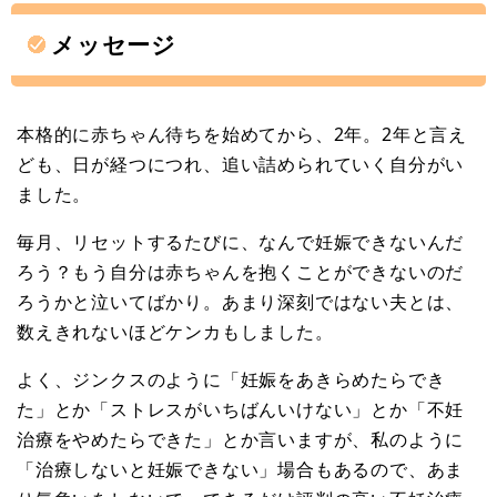
メッセージ
本格的に赤ちゃん待ちを始めてから、2年。2年と言え
ども、日が経つにつれ、追い詰められていく自分がい
ました。
毎月、リセットするたびに、なんで妊娠できないんだ
ろう？もう自分は赤ちゃんを抱くことができないのだ
ろうかと泣いてばかり。あまり深刻ではない夫とは、
数えきれないほどケンカもしました。
よく、ジンクスのように「妊娠をあきらめたらでき
た」とか「ストレスがいちばんいけない」とか「不妊
治療をやめたらできた」とか言いますが、私のように
「治療しないと妊娠できない」場合もあるので、あま