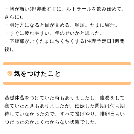
・胸が痛い(排卵後すぐに。ルトラールを飲み始めて、
さらに)。
・明け方になると目が覚める。頻尿。たまに寝汗。
・すぐに疲れやすい。年のせいかと思った。
・下腹部がごくたまにちくちくする(生理予定日1週間
後)。
気をつけたこと
基礎体温をつけていた時もありましたし、腹巻をして
寝ていたときもありましたが、妊娠した周期は何も期
待していなかったので、すべて投げやり。排卵日もい
つだったのかよくわからない状態でした。