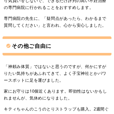
り気負いをしないで、できるだけ評判の高い不妊治療
の専門病院に行かれることをおすすめします。
専門病院の先生に、「疑問点があったら、わかるまで
質問してください」と言われ、心から安心しました。
その他ご自由に
「神頼み体質」ではないと思うのですが、何かにすが
りたい気持ちがあふれてきて、よく子宝神社とかパワ
ースポットに足を運びました。
家にお守りは10個近くあります。即効性はないかもし
れませんが、気休めになりました。
キティちゃんのこうのとりストラップも購入。2週間ぐ