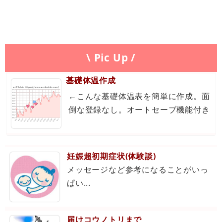
\ Pic Up /
基礎体温作成
←こんな基礎体温表を簡単に作成。面
倒な登録なし。オートセーブ機能付き
妊娠超初期症状(体験談)
メッセージなど参考になることがいっ
ぱい...
届けコウノトリまで