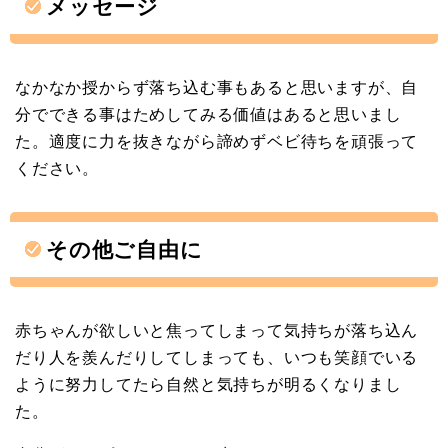
メッセージ
なかなか授からず落ち込む事もあると思いますが、自
分でできる事はためしてみる価値はあると思いまし
た。適度に力を抜きながら諦めずベビ待ちを頑張って
ください。
その他ご自由に
赤ちゃんが欲しいと焦ってしまって気持ちが落ち込ん
だり人を羨んだりしてしまっても、いつも笑顔でいる
ように努力してたら自然と気持ちが明るくなりまし
た。