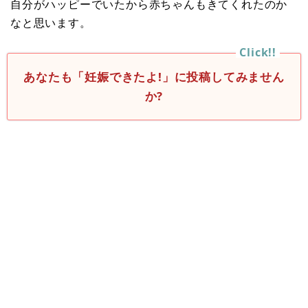
自分がハッピーでいたから赤ちゃんもきてくれたのか
なと思います。
あなたも「妊娠できたよ!」に投稿してみません
か?