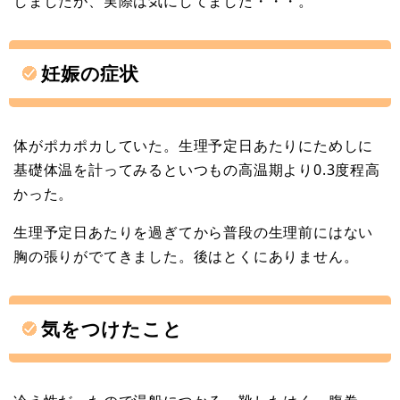
しましたが、実際は気にしてました・・・。
妊娠の症状
体がポカポカしていた。生理予定日あたりにためしに
基礎体温を計ってみるといつもの高温期より0.3度程高
かった。
生理予定日あたりを過ぎてから普段の生理前にはない
胸の張りがでてきました。後はとくにありません。
気をつけたこと