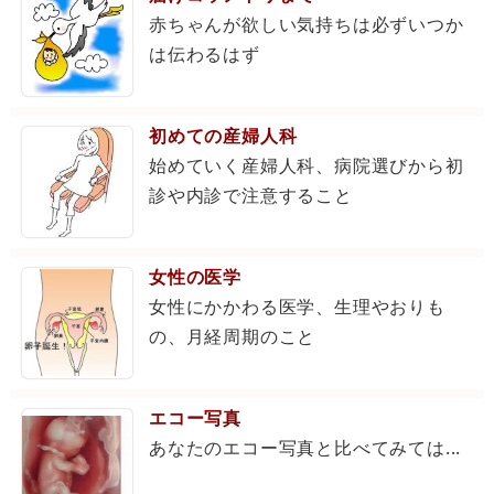
赤ちゃんが欲しい気持ちは必ずいつか
は伝わるはず
初めての産婦人科
始めていく産婦人科、病院選びから初
診や内診で注意すること
女性の医学
女性にかかわる医学、生理やおりも
の、月経周期のこと
エコー写真
あなたのエコー写真と比べてみては...