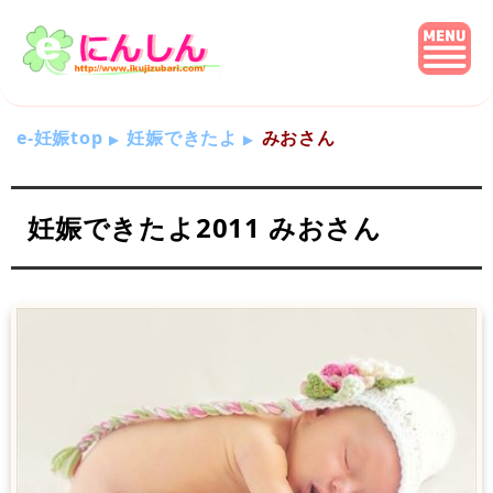
e-妊娠top
妊娠できたよ
みおさん
妊娠できたよ2011 みおさん