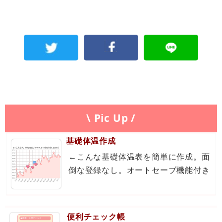
\ Pic Up /
基礎体温作成
←こんな基礎体温表を簡単に作成。面
倒な登録なし。オートセーブ機能付き
便利チェック帳