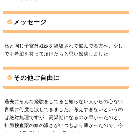
メッセージ
私と同じ子宮外妊娠を経験されて悩んでる方へ、少し
でも希望を持って頂けたらと思い投稿しました。
その他ご自由に
過去にそんな経験をしてると知らない人からの心ない
言葉に何度も涙してきました。考えすぎないというの
は絶対無理ですが、高温期になるのが早かったのと、
排卵検査薬の線の濃さがいつもより薄かったので、今