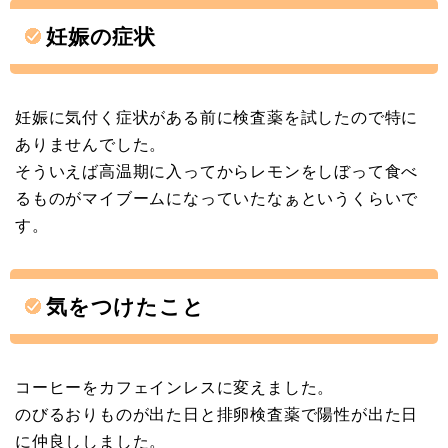
妊娠の症状
妊娠に気付く症状がある前に検査薬を試したので特に
ありませんでした。
そういえば高温期に入ってからレモンをしぼって食べ
るものがマイブームになっていたなぁというくらいで
す。
気をつけたこと
コーヒーをカフェインレスに変えました。
のびるおりものが出た日と排卵検査薬で陽性が出た日
に仲良ししました。