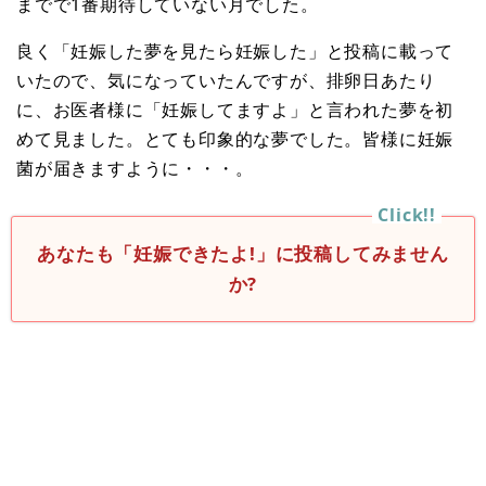
までで1番期待していない月でした。
良く「妊娠した夢を見たら妊娠した」と投稿に載って
いたので、気になっていたんですが、排卵日あたり
に、お医者様に「妊娠してますよ」と言われた夢を初
めて見ました。とても印象的な夢でした。皆様に妊娠
菌が届きますように・・・。
あなたも「妊娠できたよ!」に投稿してみません
か?