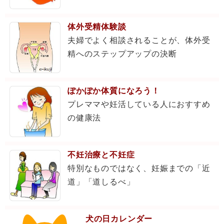
体外受精体験談
夫婦でよく相談されることが、体外受
精へのステップアップの決断
ぽかぽか体質になろう！
プレママや妊活している人におすすめ
の健康法
不妊治療と不妊症
特別なものではなく、妊娠までの「近
道」「道しるべ」
犬の日カレンダー