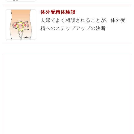
体外受精体験談
夫婦でよく相談されることが、体外受
精へのステップアップの決断