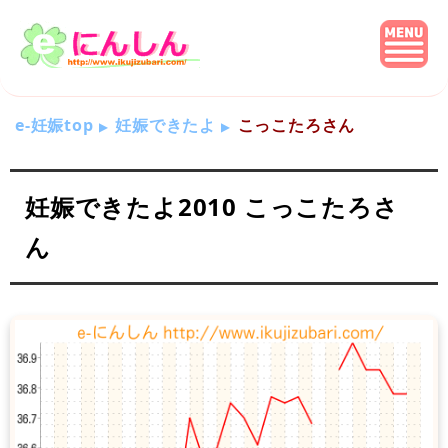
e-妊娠top
妊娠できたよ
こっこたろさん
妊娠できたよ2010 こっこたろさ
ん