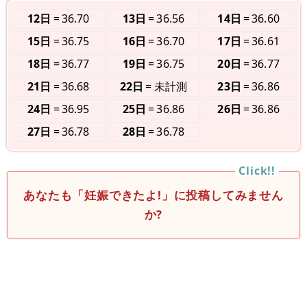
12日
36.70
13日
36.56
14日
36.60
15日
36.75
16日
36.70
17日
36.61
18日
36.77
19日
36.75
20日
36.77
21日
36.68
22日
未計測
23日
36.86
24日
36.95
25日
36.86
26日
36.86
27日
36.78
28日
36.78
あなたも「妊娠できたよ!」に投稿してみません
か?