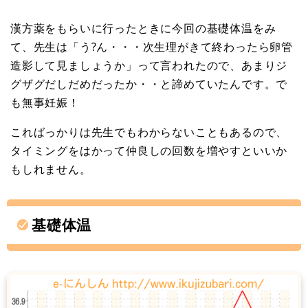
漢方薬をもらいに行ったときに今回の基礎体温をみ
て、先生は「う?ん・・・次生理がきて終わったら卵管
造影して見ましょうか」って言われたので、あまりジ
グザグだしだめだったか・・と諦めていたんです。で
も無事妊娠！
こればっかりは先生でもわからないこともあるので、
タイミングをはかって仲良しの回数を増やすといいか
もしれません。
基礎体温