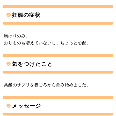
妊娠の症状
胸はりのみ。
おりものも増えていないし、ちょっと心配。
気をつけたこと
葉酸のサプリを春ごろから飲み始めました。
メッセージ