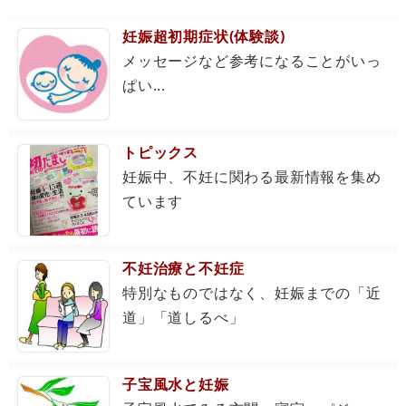
妊娠超初期症状(体験談)
メッセージなど参考になることがいっ
ぱい...
トピックス
妊娠中、不妊に関わる最新情報を集め
ています
不妊治療と不妊症
特別なものではなく、妊娠までの「近
道」「道しるべ」
子宝風水と妊娠