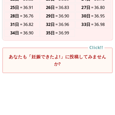
25日
36.91
26日
36.83
27日
36.80
28日
36.76
29日
36.90
30日
36.95
31日
36.82
32日
36.96
33日
36.98
34日
36.90
35日
36.99
あなたも「妊娠できたよ!」に投稿してみません
か?