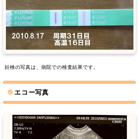
妊検の写真は、病院での検査結果です。
エコー写真