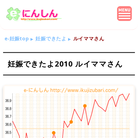
e-妊娠top
妊娠できたよ
ルイママさん
妊娠できたよ2010 ルイママさん