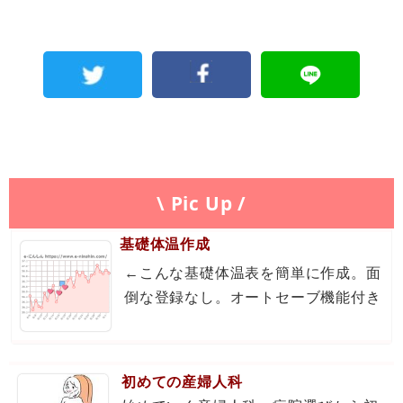
\ Pic Up /
基礎体温作成
←こんな基礎体温表を簡単に作成。面
倒な登録なし。オートセーブ機能付き
初めての産婦人科