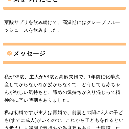
葉酸サプリを飲み続けて、高温期にはグレープフルー
ツジュースを飲みました。
メッセージ
私が38歳、主人が53歳と高齢夫婦で、1年前に化学流
産してからなかなか授からなくて、どうしても赤ちゃ
んが欲しい気持ちと、諦めの気持ちが入り混じって精
神的に辛い時期もありました。
私は初婚ですが主人は再婚で、前妻との間に2人の子ど
も(すでに成人)がいるので、これから子どもを作るとい
う考えに夫婦間で気持ちの温度差もあり、大喧嘩した