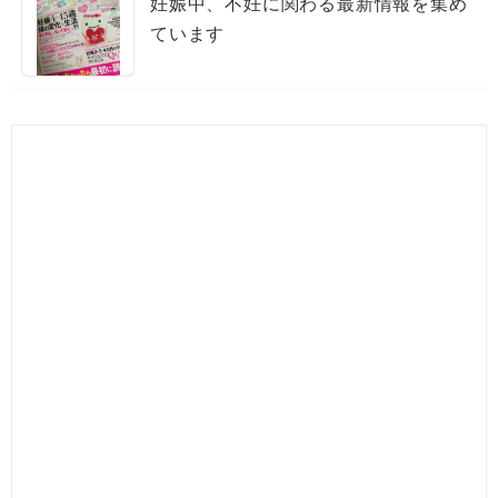
妊娠中、不妊に関わる最新情報を集め
ています