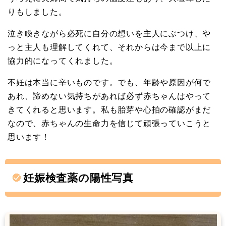
りもしました。
泣き喚きながら必死に自分の想いを主人にぶつけ、や
っと主人も理解してくれて、それからは今まで以上に
協力的になってくれました。
不妊は本当に辛いものです。でも、年齢や原因が何で
あれ、諦めない気持ちがあれば必ず赤ちゃんはやって
きてくれると思います。私も胎芽や心拍の確認がまだ
なので、赤ちゃんの生命力を信じて頑張っていこうと
思います！
妊娠検査薬の陽性写真