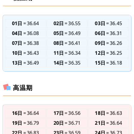
01日
36.64
02日
36.55
03日
36.45
04日
36.08
05日
36.49
06日
36.31
07日
36.38
08日
36.41
09日
36.26
10日
36.43
11日
36.34
12日
36.25
13日
36.49
14日
36.35
15日
36.18
高温期
16日
36.64
17日
36.56
18日
36.63
19日
36.79
20日
36.71
21日
36.64
22日
36.83
23日
36.59
24日
36.73