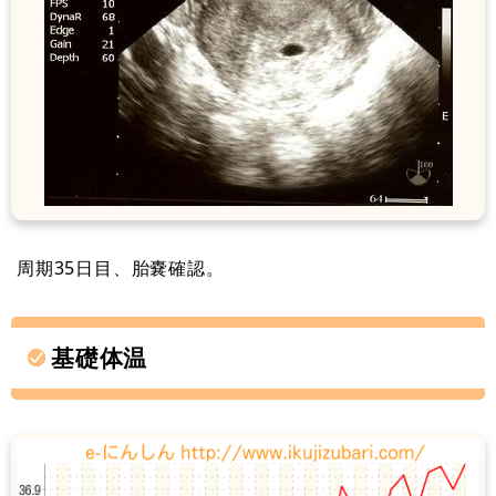
周期35日目、胎嚢確認。
基礎体温