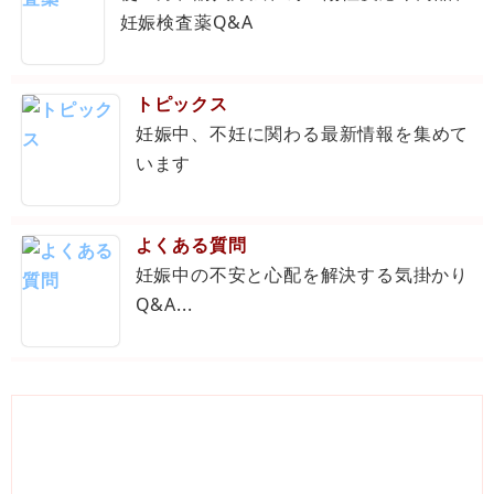
妊娠検査薬Q&A
トピックス
妊娠中、不妊に関わる最新情報を集めて
います
よくある質問
妊娠中の不安と心配を解決する気掛かり
Q&A...