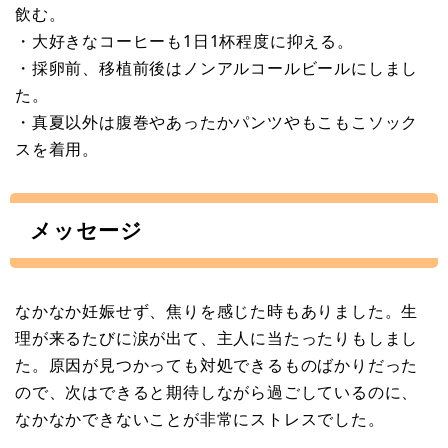
飲む。
・大好きなコーヒーも1日1杯程度に抑える。
・採卵前、移植前後はノンアルコールビールにしまし
た。
・真夏以外は腹巻やあったかパンツやもこもこソック
スを着用。
メッセージ
なかなか妊娠せず、焦りを感じた時もありました。生
理が来るたびに涙が出て、主人に当たったりもしまし
た。原因が見つかっても対処できるものばかりだった
ので、次はできると期待しながら過ごしているのに、
なかなかできないことが非常にストレスでした。