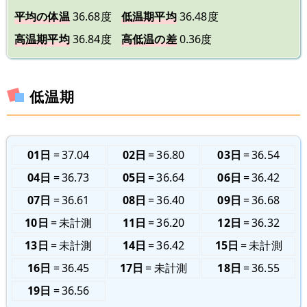
平均の体温
36.68度
低温期平均
36.48度
高温期平均
36.84度
高低温の差
0.36度
低温期
01日
37.04
02日
36.80
03日
36.54
04日
36.73
05日
36.64
06日
36.42
07日
36.61
08日
36.40
09日
36.68
10日
未計測
11日
36.20
12日
36.32
13日
未計測
14日
36.42
15日
未計測
16日
36.45
17日
未計測
18日
36.55
19日
36.56