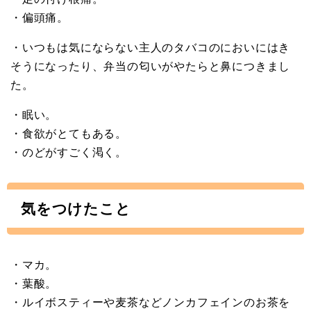
・偏頭痛。
・いつもは気にならない主人のタバコのにおいにはき
そうになったり、弁当の匂いがやたらと鼻につきまし
た。
・眠い。
・食欲がとてもある。
・のどがすごく渇く。
気をつけたこと
・マカ。
・葉酸。
・ルイボスティーや麦茶などノンカフェインのお茶を