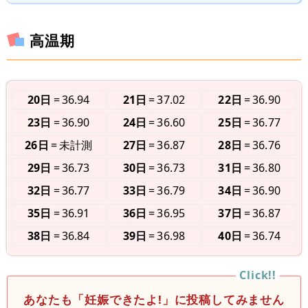
高温期
20日
36.94
21日
37.02
22日
36.90
23日
36.90
24日
36.60
25日
36.77
26日
未計測
27日
36.87
28日
36.76
29日
36.73
30日
36.73
31日
36.80
32日
36.77
33日
36.79
34日
36.90
35日
36.91
36日
36.95
37日
36.87
38日
36.84
39日
36.98
40日
36.74
あなたも「妊娠できたよ!」に投稿してみません