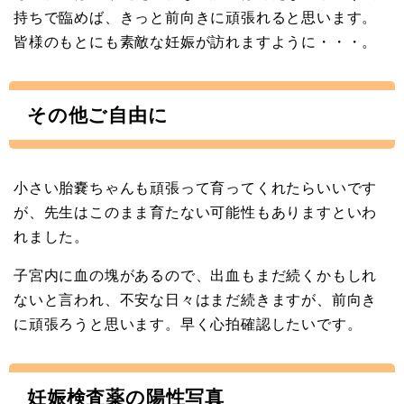
持ちで臨めば、きっと前向きに頑張れると思います。
皆様のもとにも素敵な妊娠が訪れますように・・・。
その他ご自由に
小さい胎嚢ちゃんも頑張って育ってくれたらいいです
が、先生はこのまま育たない可能性もありますといわ
れました。
子宮内に血の塊があるので、出血もまだ続くかもしれ
ないと言われ、不安な日々はまだ続きますが、前向き
に頑張ろうと思います。早く心拍確認したいです。
妊娠検査薬の陽性写真