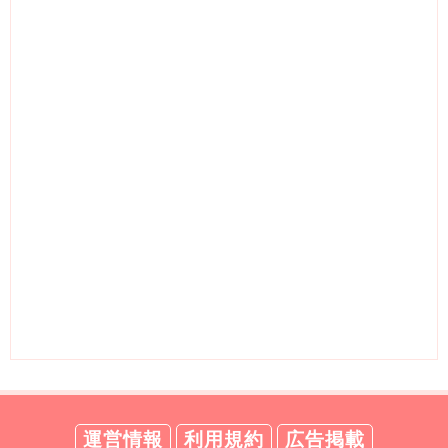
運営情報
利用規約
広告掲載