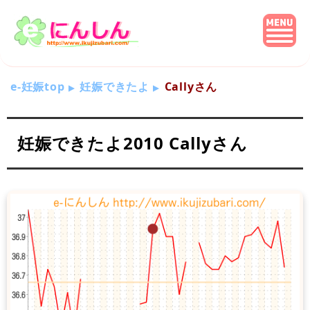
e-妊娠top
妊娠できたよ
Callyさん
妊娠できたよ2010 Callyさん