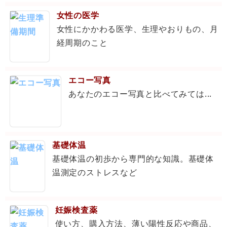
女性の医学
女性にかかわる医学、生理やおりもの、月
経周期のこと
エコー写真
あなたのエコー写真と比べてみては...
基礎体温
基礎体温の初歩から専門的な知識。基礎体
温測定のストレスなど
妊娠検査薬
使い方、購入方法、薄い陽性反応や商品、