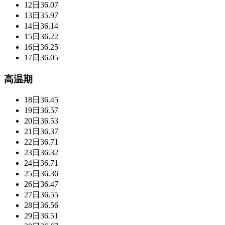
12日
36.07
13日
35.97
14日
36.14
15日
36.22
16日
36.25
17日
36.05
高温期
18日
36.45
19日
36.57
20日
36.53
21日
36.37
22日
36.71
23日
36.32
24日
36.71
25日
36.36
26日
36.47
27日
36.55
28日
36.56
29日
36.51