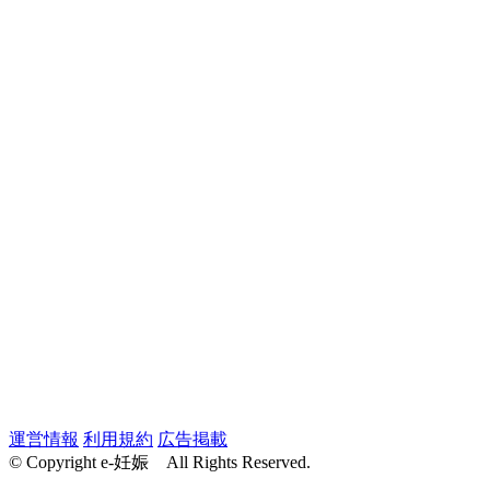
運営情報
利用規約
広告掲載
© Copyright e-妊娠 All Rights Reserved.