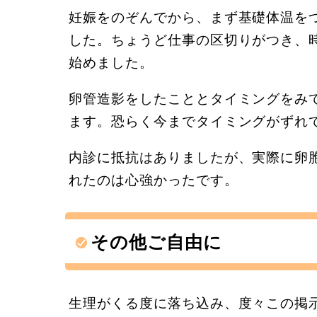
妊娠をのぞんでから、まず基礎体温を
した。ちょうど仕事の区切りがつき、
始めました。
卵管造影をしたこととタイミングをみ
ます。恐らく今までタイミングがずれ
内診に抵抗はありましたが、実際に卵
れたのは心強かったです。
その他ご自由に
生理がくる度に落ち込み、度々この掲