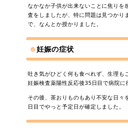
なかなか子供が出来ないことに焦りを
査をしましたが、特に問題は見つかり
で、なんとか授かりました。
妊娠の症状
吐き気がひどく何も食べれず、生理も
妊娠検査薬陽性反応後35日目で病院に
その後、茶おりものもあり不安な日々を
日目でやっと予定日が確定しました。