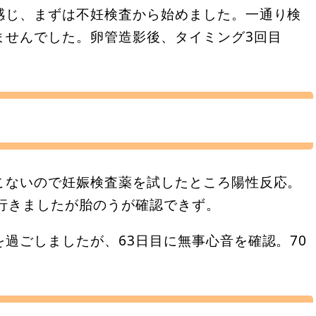
感じ、まずは不妊検査から始めました。一通り検
ませんでした。卵管造影後、タイミング3回目
こないので妊娠検査薬を試したところ陽性反応。
行きましたが胎のうが確認できず。
過ごしましたが、63日目に無事心音を確認。70