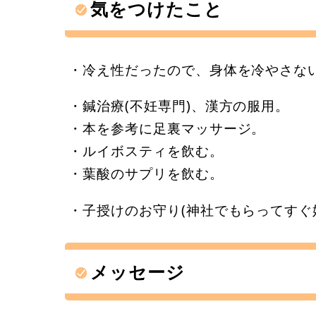
気をつけたこと
・冷え性だったので、身体を冷やさない
・鍼治療(不妊専門)、漢方の服用。
・本を参考に足裏マッサージ。
・ルイボスティを飲む。
・葉酸のサプリを飲む。
・子授けのお守り(神社でもらってすぐ
メッセージ