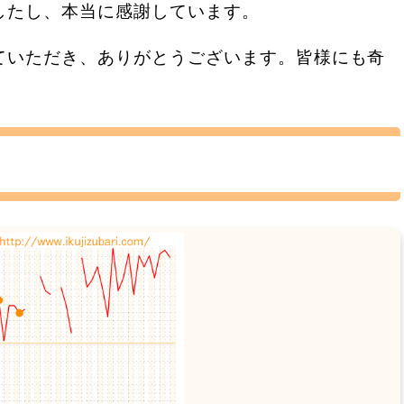
したし、本当に感謝しています。
ていただき、ありがとうございます。皆様にも奇