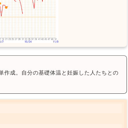
単作成。自分の基礎体温と妊娠した人たちとの