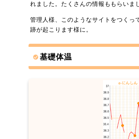
れました。たくさんの情報ももらいま
管理人様、このようなサイトをつくっ
跡が起こります様に。
基礎体温