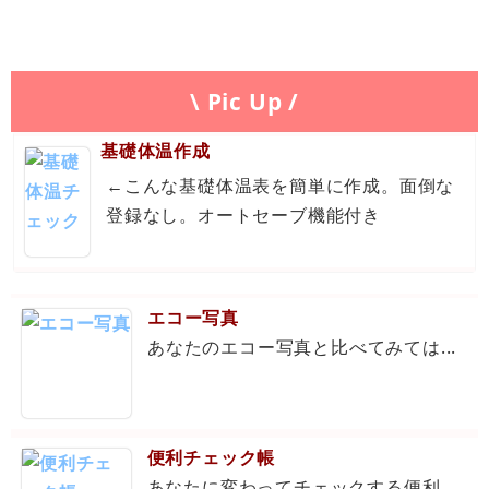
\ Pic Up /
基礎体温作成
←こんな基礎体温表を簡単に作成。面倒な
登録なし。オートセーブ機能付き
エコー写真
あなたのエコー写真と比べてみては...
便利チェック帳
あなたに変わってチェックする便利