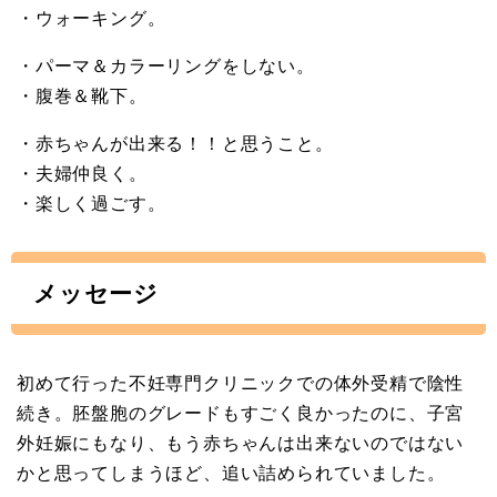
・ウォーキング。
・パーマ＆カラーリングをしない。
・腹巻＆靴下。
・赤ちゃんが出来る！！と思うこと。
・夫婦仲良く。
・楽しく過ごす。
メッセージ
初めて行った不妊専門クリニックでの体外受精で陰性
続き。胚盤胞のグレードもすごく良かったのに、子宮
外妊娠にもなり、もう赤ちゃんは出来ないのではない
かと思ってしまうほど、追い詰められていました。