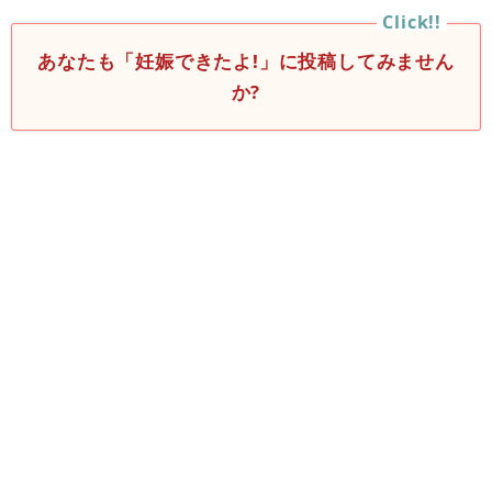
あなたも「妊娠できたよ!」に投稿してみません
か?