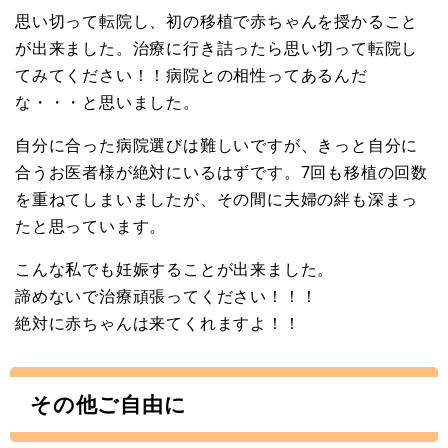
思い切って転院し、初の移植で赤ちゃんを授かること
が出来ました。治療に行き詰ったら思い切って転院し
てみてください！！病院との相性ってあるんだ
な・・・と思いました。
自分に合った病院選びは難しいですが、きっと自分に
合うお医者様が絶対にいるはずです。7回も移植の回数
を重ねてしまいましたが、その間に夫婦の絆も深まっ
たと思っています。
こんな私でも妊娠することが出来ました。
諦めないで治療頑張ってください！！！
絶対に赤ちゃんは来てくれますよ！！
その他ご自由に