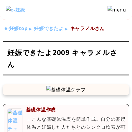
e-妊娠top
妊娠できたよ
キャラメルさん
妊娠できたよ2009 キャラメルさ
ん
基礎体温作成
←こんな基礎体温表を簡単作成。自分の基礎
体温と妊娠した人たちとのシンクロ検索が可