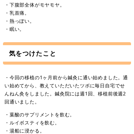
・下腹部全体がモヤモヤ。
・乳首痛。
・熱っぽい。
・眠い。
気をつけたこと
・今回の移植の1ヶ月前から鍼灸に通い始めました。通
い始めてから、教えていただいたツボに毎日自宅でせ
んねん灸をしました。鍼灸院には週1回、移植前後週2
回通いました。
・葉酸のサプリメントを飲む。
・ルイボスティを飲む。
・湯船に浸かる。