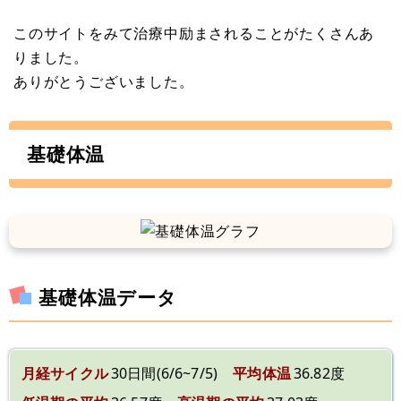
このサイトをみて治療中励まされることがたくさんあ
りました。
ありがとうございました。
基礎体温
基礎体温データ
月経サイクル
30日間(6/6~7/5)
平均体温
36.82度