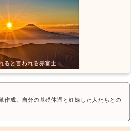
単作成。自分の基礎体温と妊娠した人たちとの