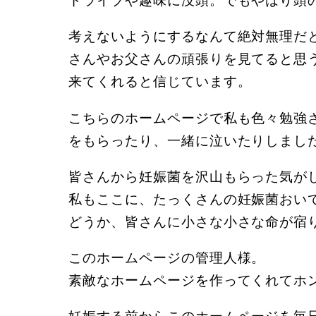
考えないようにするなんて絶対無理だ
さんやお父さんの頑張りを見てると思
来てくれると信じています。
こちらのホームページで私も色々勉強
をもらったり、一緒に泣いたりしまし
皆さんから妊娠菌を沢山もらった気が
私もここに、たっくさんの妊娠菌おい
どうか、皆さんに小さな小さな命が宿
このホームページの管理人様。
素敵なホームページを作ってくれてホ
妊娠する前からこのホームページを毎