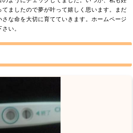
ってましたので夢が叶って嬉しく思います。まだ
小さな命を大切に育てていきます。ホームページ
下さい。