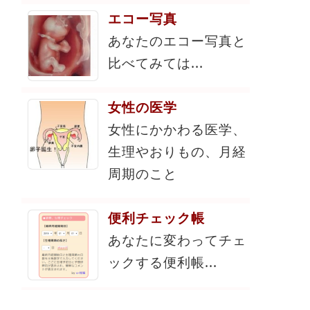
エコー写真
あなたのエコー写真と
比べてみては...
女性の医学
女性にかかわる医学、
生理やおりもの、月経
周期のこと
便利チェック帳
あなたに変わってチェ
ックする便利帳...