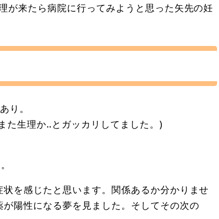
生理が来たら病院に行ってみようと思った矢先の妊
痛あり。
また生理か‥とガッカリしてました。)
)。
症状を感じたと思います。関係あるか分かりませ
薬が陽性になる夢を見ました。そしてその次の