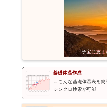
基礎体温作成
←こんな基礎体温表を簡
シンクロ検索が可能