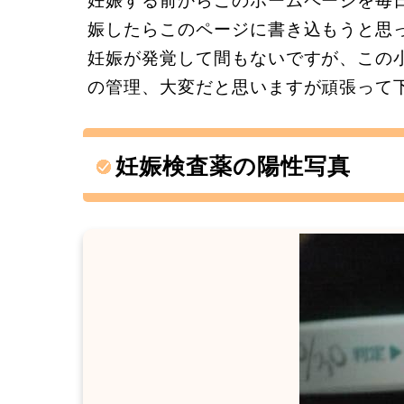
娠したらこのページに書き込もうと思
妊娠が発覚して間もないですが、この
の管理、大変だと思いますが頑張って
妊娠検査薬の陽性写真