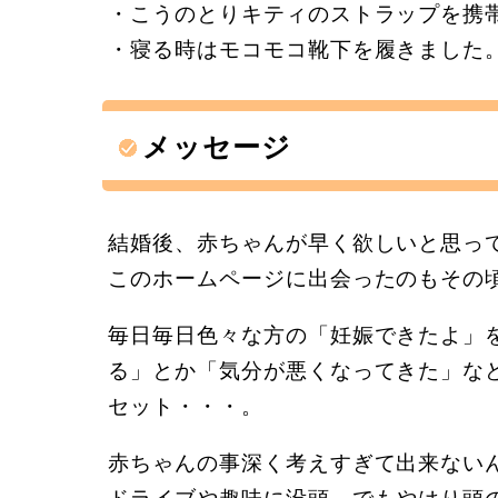
・こうのとりキティのストラップを携
・寝る時はモコモコ靴下を履きました
メッセージ
結婚後、赤ちゃんが早く欲しいと思っ
このホームページに出会ったのもその
毎日毎日色々な方の「妊娠できたよ」
る」とか「気分が悪くなってきた」な
セット・・・。
赤ちゃんの事深く考えすぎて出来ない
ドライブや趣味に没頭。でもやはり頭