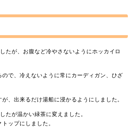
ましたが、お腹など冷やさないようにホッカイロ
るので、冷えないように常にカーディガン、ひざ
すが、出来るだけ湯船に浸かるようにしました。
ましたが温かい緑茶に変えました。
クトップにしました。