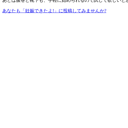
あとは腹巻と靴下も、手軽に始められるので試して欲しいと
あなたも「妊娠できたよ!」に投稿してみませんか?