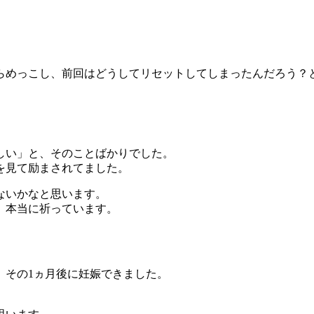
らめっこし、前回はどうしてリセットしてしまったんだろう？
しい」と、そのことばかりでした。
を見て励まされてました。
ないかなと思います。
、本当に祈っています。
、その1ヵ月後に妊娠できました。