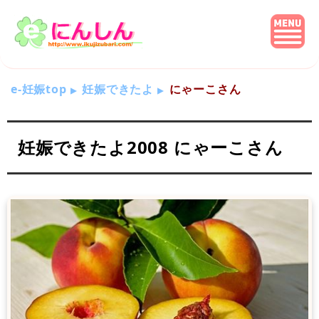
e-妊娠top
妊娠できたよ
にゃーこさん
妊娠できたよ2008 にゃーこさん