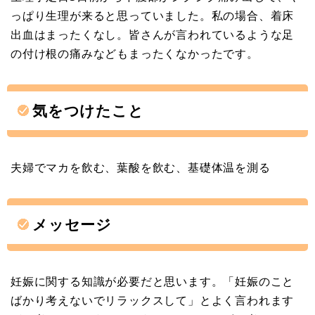
っぱり生理が来ると思っていました。私の場合、着床
出血はまったくなし。皆さんが言われているような足
の付け根の痛みなどもまったくなかったです。
気をつけたこと
夫婦でマカを飲む、葉酸を飲む、基礎体温を測る
メッセージ
妊娠に関する知識が必要だと思います。「妊娠のこと
ばかり考えないでリラックスして」とよく言われます