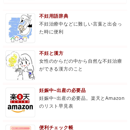
不妊用語辞典
不妊治療中などに難しい言葉と出会っ
た時に便利
不妊と漢方
女性のからだの中から自然な不妊治療
ができる漢方のこと
妊娠中~出産の必要品
妊娠中~出産の必要品。楽天とAmazon
のリスト早見表
便利チェック帳