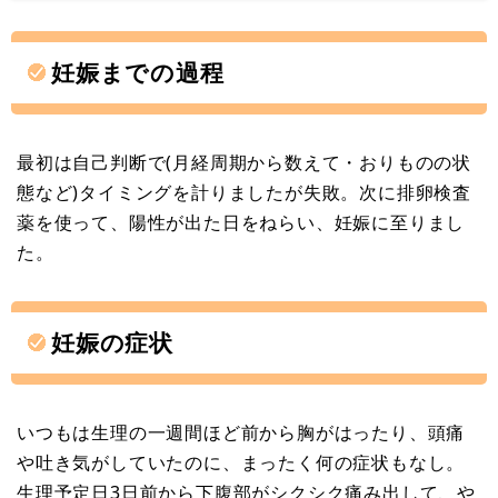
妊娠までの過程
最初は自己判断で(月経周期から数えて・おりものの状
態など)タイミングを計りましたが失敗。次に排卵検査
薬を使って、陽性が出た日をねらい、妊娠に至りまし
た。
妊娠の症状
いつもは生理の一週間ほど前から胸がはったり、頭痛
や吐き気がしていたのに、まったく何の症状もなし。
生理予定日3日前から下腹部がシクシク痛み出して、や