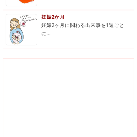
妊娠2か月
妊娠2ヶ月に関わる出来事を1週ごと
に...