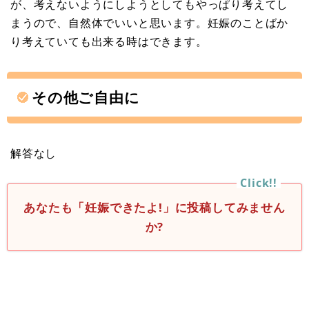
が、考えないようにしようとしてもやっぱり考えてし
まうので、自然体でいいと思います。妊娠のことばか
り考えていても出来る時はできます。
その他ご自由に
解答なし
あなたも「妊娠できたよ!」に投稿してみません
か?