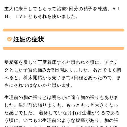
主人に来日してもらって治療2回分の精子を凍結、ＡＩ
Ｈ、ＩＶＦともそれを使いました。
妊娠の症状
受精卵を戻して丁度着床すると思われる頃に、チクチ
クとした子宮の痛みが3日間ありました。あとでよく調
べると、着床開始から完了まで3日程とあったので、ま
さにそれではないかと思います。
生理前の胸の張りとは明らかに違う胸の張りもありま
した。生理前の張りよりも、もっともっと大きくなっ
た感じでした。 着床していなければ生理がくるであろ
う頃に、いつもの生理前のような腹痛があり、胸の張