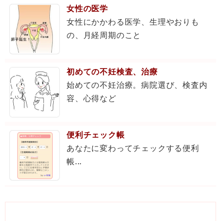
女性の医学
女性にかかわる医学、生理やおりも
の、月経周期のこと
初めての不妊検査、治療
始めての不妊治療。病院選び、検査内
容、心得など
便利チェック帳
あなたに変わってチェックする便利
帳...