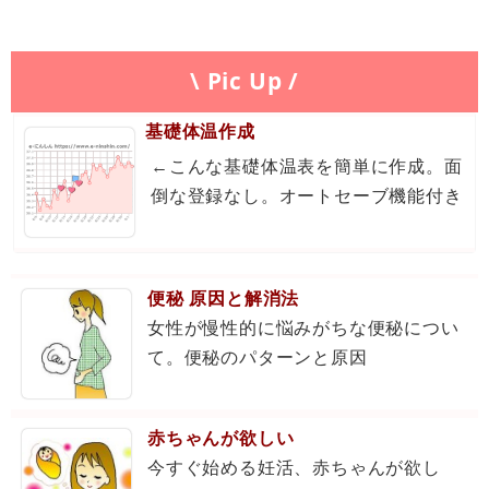
\ Pic Up /
基礎体温作成
←こんな基礎体温表を簡単に作成。面
倒な登録なし。オートセーブ機能付き
便秘 原因と解消法
女性が慢性的に悩みがちな便秘につい
て。便秘のパターンと原因
赤ちゃんが欲しい
今すぐ始める妊活、赤ちゃんが欲し