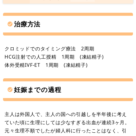
治療方法
クロミッドでのタイミング療法 2周期
HCG注射での人工授精 1周期 (凍結精子)
体外受精IVF-ET 1周期 (凍結精子)
妊娠までの過程
主人は外国人で、主人の国への引越しを半年後に考え
ていた頃に生理にしては少なすぎる出血が連続3ヶ月。
元々生理不順でしたが婦人科に行ったことはなく、引