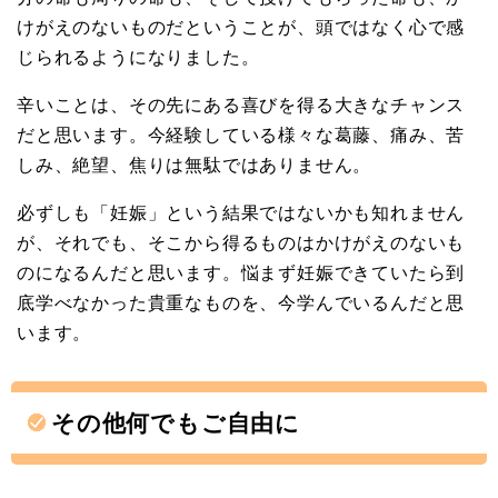
けがえのないものだということが、頭ではなく心で感
じられるようになりました。
辛いことは、その先にある喜びを得る大きなチャンス
だと思います。今経験している様々な葛藤、痛み、苦
しみ、絶望、焦りは無駄ではありません。
必ずしも「妊娠」という結果ではないかも知れません
が、それでも、そこから得るものはかけがえのないも
のになるんだと思います。悩まず妊娠できていたら到
底学べなかった貴重なものを、今学んでいるんだと思
います。
その他何でもご自由に