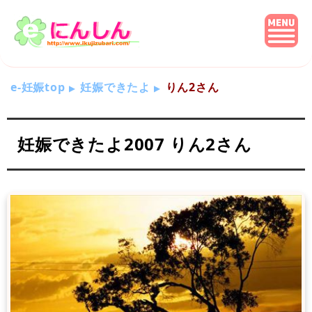
e-妊娠top
妊娠できたよ
りん2さん
妊娠できたよ2007 りん2さん