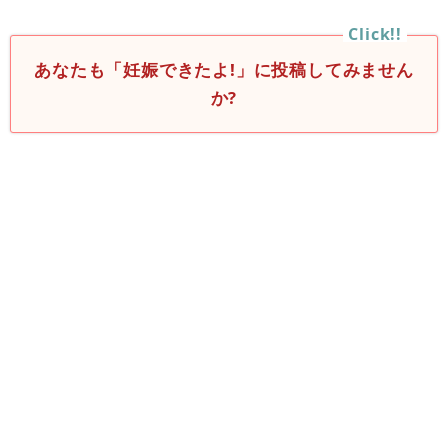
あなたも「妊娠できたよ!」に投稿してみません
か?