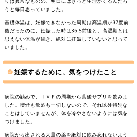
りは異常なものの、明日にはきっと生理がくるんだろ
うと毎日思っていました。
基礎体温は、妊娠できなかった周期は高温期が37度前
後だったのに、妊娠した時は36.5前後と、高温期とは
思えない体温が続き、絶対に妊娠していないと思って
いました。
妊娠するために、気をつけたこと
病院の勧めで、ＩＶＦの周期から葉酸サプリを飲みま
した。喫煙も飲酒も一切しないので、それ以外特別な
ことはしていませんが、体を冷やさないようには気を
つけました。
病院から出される大量の薬を絶対に飲み忘れないよう