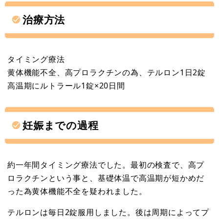
治療方法
タイミング療法
黄体機能不全、高プロラクチンの為、テルロン1日2錠
高温期にルトラール1錠×20日間
妊娠までの過程
約一年間タイミング療法でした。最初の検査で、高プ
ロラクチンという事と、基礎体温で高温期が短かめだ
った為黄体機能不全を疑われました。
テルロンは毎日2錠服用しました。後は周期によってプ