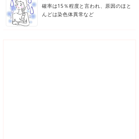
確率は15％程度と言われ、原因のほと
んどは染色体異常など