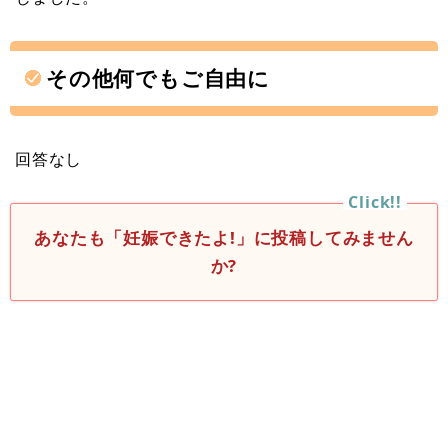
その他何でもご自由に
回答なし
あなたも「妊娠できたよ!」に投稿してみません
か?