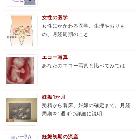
女性の医学
女性にかかわる医学、生理やおりも
の、月経周期のこと
エコー写真
あなたのエコー写真と比べてみては...
妊娠1か月
受精から着床、妊娠の確定まで。月経
周期を1週ずつ詳細に説明
妊娠初期の流産