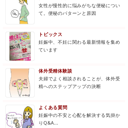
女性が慢性的に悩みがちな便秘につい
て。便秘のパターンと原因
トピックス
妊娠中、不妊に関わる最新情報を集め
ています
体外受精体験談
夫婦でよく相談されることが、体外受
精へのステップアップの決断
よくある質問
妊娠中の不安と心配を解決する気掛か
りQ&A...