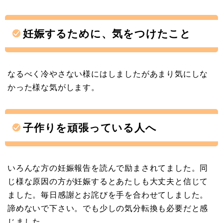
妊娠するために、気をつけたこと
なるべく冷やさない様にはしましたがあまり気にしな
かった様な気がします。
子作りを頑張っている人へ
いろんな方の妊娠報告を読んで励まされてました。同
じ様な原因の方が妊娠するとあたしも大丈夫と信じて
ました。毎日感謝とお詫びを手を合わせてしました。
諦めないで下さい。でも少しの気分転換も必要だと感
じました。