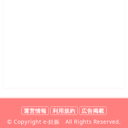
運営情報
利用規約
広告掲載
© Copyright e-妊娠 All Rights Reserved.