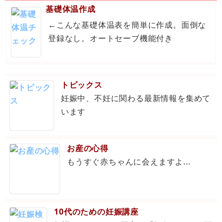
基礎体温作成
←こんな基礎体温表を簡単に作成。面倒な
登録なし。オートセーブ機能付き
トピックス
妊娠中、不妊に関わる最新情報を集めて
います
お産の心得
もうすぐ赤ちゃんに会えますよ...
10代のための妊娠講座