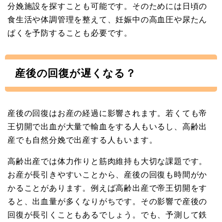
分娩施設を探すことも可能です。そのためには日頃の
食生活や体調管理を整えて、妊娠中の高血圧や尿たん
ぱくを予防することも必要です。
産後の回復が遅くなる？
産後の回復はお産の経過に影響されます。若くても帝
王切開で出血が大量で輸血をする人もいるし、高齢出
産でも自然分娩で出産する人もいます。
高齢出産では体力作りと筋肉維持も大切な課題です。
お産が長引きやすいことから、産後の回復も時間がか
かることがあります。例えば高齢出産で帝王切開をす
ると、出血量が多くなりがちです。その影響で産後の
回復が長引くこともあるでしょう。でも、予測して鉄