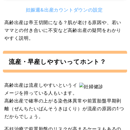
妊娠週&出産カウントダウンの設定
高齢出産は帝王切開になる？肌が老ける原因や、若い
ママとの付き合いに不安など高齢出産の疑問をわかり
やすく説明。
流産・早産しやすいってホント？
高齢出産は流産しやすいというイ
メージを持っている人もいます。
高齢出産で確率の上がる染色体異常や前置胎盤早期剥
離（ぜんちたいばんそうきはくり）が流産の原因の1つ
だからでしょう。
不妊治療で前置胎盤のリスクが高まるケースもあるの