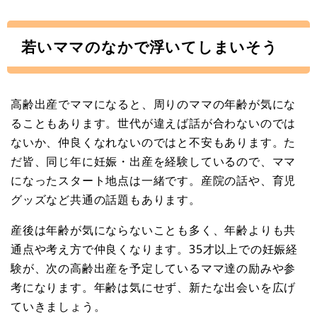
若いママのなかで浮いてしまいそう
高齢出産でママになると、周りのママの年齢が気にな
ることもあります。世代が違えば話が合わないのでは
ないか、仲良くなれないのではと不安もあります。た
だ皆、同じ年に妊娠・出産を経験しているので、ママ
になったスタート地点は一緒です。産院の話や、育児
グッズなど共通の話題もあります。
産後は年齢が気にならないことも多く、年齢よりも共
通点や考え方で仲良くなります。35才以上での妊娠経
験が、次の高齢出産を予定しているママ達の励みや参
考になります。年齢は気にせず、新たな出会いを広げ
ていきましょう。