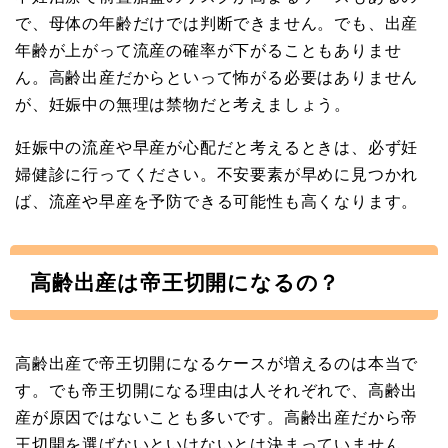
で、母体の年齢だけでは判断できません。でも、出産
年齢が上がって流産の確率が下がることもありませ
ん。高齢出産だからといって怖がる必要はありません
が、妊娠中の無理は禁物だと考えましょう。
妊娠中の流産や早産が心配だと考えるときは、必ず妊
婦健診に行ってください。不安要素が早めに見つかれ
ば、流産や早産を予防できる可能性も高くなります。
高齢出産は帝王切開になるの？
高齢出産で帝王切開になるケースが増えるのは本当で
す。でも帝王切開になる理由は人それぞれで、高齢出
産が原因ではないことも多いです。高齢出産だから帝
王切開を選ばないといけないとは決まっていません。