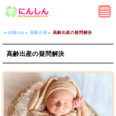
e-妊娠top
高齢出産
高齢出産の疑問解決
高齢出産の疑問解決