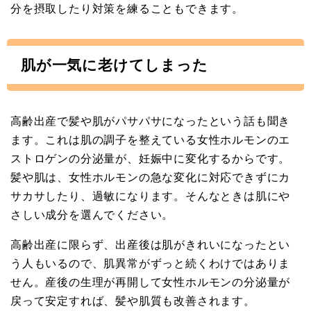
分を摂取したり対策を練ることもできます。
肌が一気に老けてしまった
高齢出産で髪や肌がパサパサになったという話も聞き
ます。これは肌の調子を整えている女性ホルモンのエ
ストロゲンの分泌量が、妊娠中に変化するからです。
髪や肌は、女性ホルモンの急な変化に対応できずにカ
サカサしたり、過敏になります。そんなときは肌にや
さしい成分を選んでください。
高齢出産に限らず、出産後は肌がきれいになったとい
う人もいるので、肌異常がずっと続くわけではありま
せん。産後の生理が再開して女性ホルモンの分泌量が
戻って安定すれば、髪や肌質も改善されます。