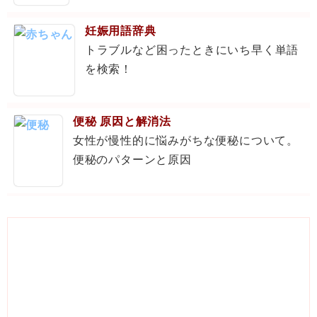
妊娠用語辞典
トラブルなど困ったときにいち早く単語
を検索！
便秘 原因と解消法
女性が慢性的に悩みがちな便秘について。
便秘のパターンと原因