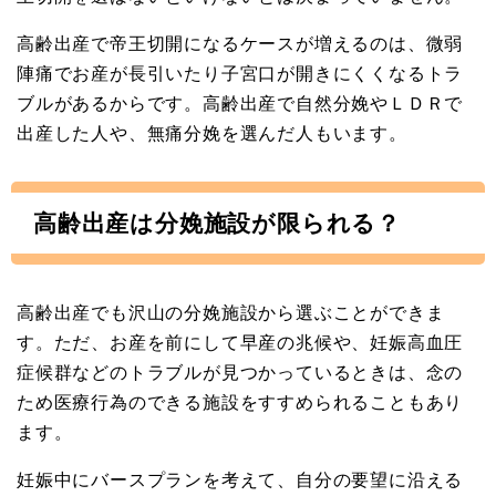
高齢出産で帝王切開になるケースが増えるのは、微弱
陣痛でお産が長引いたり子宮口が開きにくくなるトラ
ブルがあるからです。高齢出産で自然分娩やＬＤＲで
出産した人や、無痛分娩を選んだ人もいます。
高齢出産は分娩施設が限られる？
高齢出産でも沢山の分娩施設から選ぶことができま
す。ただ、お産を前にして早産の兆候や、妊娠高血圧
症候群などのトラブルが見つかっているときは、念の
ため医療行為のできる施設をすすめられることもあり
ます。
妊娠中にバースプランを考えて、自分の要望に沿える