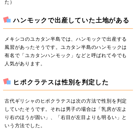
た）
ハンモックで出産していた土地がある
メキシコのユカタン半島では、ハンモックで出産する
風習があったそうです。ユカタン半島のハンモックは
有名で「ユカタンハンモック」などと呼ばれて今でも
人気があります。
ヒポクラテスは性別を判定した
古代ギリシャのヒポクラテスは次の方法で性別を判定
していたそうです。それは男子の場合は「乳房が左よ
り右のほうが固い」、「右目が左目よりも明るい」と
いう方法でした。