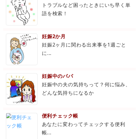
トラブルなど困ったときにいち早く単
語を検索！
妊娠2か月
妊娠2ヶ月に関わる出来事を1週ごと
に...
妊娠中のパパ
妊娠中の夫の気持ちって？何に悩み、
どんな気持ちになるか
便利チェック帳
あなたに変わってチェックする便利
帳...