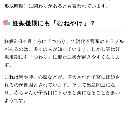
形成時期）に関わりがあるとも言われています。
妊娠後期にも「むねやけ」？
妊娠2~3ヶ月ころに「つわり」で消化器官系のトラブル
があるのは、多くの人が知っています。しかし実は妊
娠後期にも「つわり」に似た症状が起きやすくなりま
す。
これは胃や肺、心臓などが、増大された子宮に圧迫さ
れるのが原因とされています。そして出産間近にな
り、赤ちゃんが子宮口に下がると楽になることが多い
ようです。