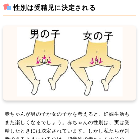
性別は受精児に決定される
赤ちゃんが男の子か女の子かを考えると、妊娠生活も
また楽しくなるでしょう。赤ちゃんの性別は、実は受
精したときには決定されています。しかし私たちが判