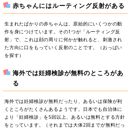
赤ちゃんにはルーティング反射がある
生まれたばかりの赤ちゃんは、原始的にいくつかの動
作を身につけています。その1つが「ルーティング反
射」で、これは顔の周りに何かが触れると、刺激され
た方向に口をもっていく反射のことです。（おっぱい
を探す）
海外では妊婦検診が無料のところがあ
る
海外では妊婦検診が無料だったり、あるいは保険が利
くところがたくさんあるようです。日本でも自治体に
より「妊婦検診」を5回以上、あるいは無料とする方針
をとっています。（それまでは大体2回までが無料だっ