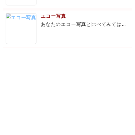
エコー写真
あなたのエコー写真と比べてみては...