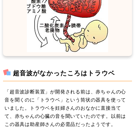
超音波がなかったころはトラウベ
「超音波診断装置」が開発される前は、赤ちゃんの心
音を聞くのに「トラウベ」という筒状の器具を使って
いました。トラウベを妊婦さんのおなかに直接当て
て、赤ちゃんの心臓の音を聞いていたのです。以前は
この器具は助産師さんの必需品だったようです。