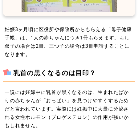
妊娠3ヶ月頃に区役所や保険所からもらえる「母子健康
手帳」は、1人の赤ちゃんにつき1冊もらえます。もし
双子の場合は2冊、三つ子の場合は3冊申請することに
なります。
乳首の黒くなるのは目印？
一説には妊娠中に乳首が黒くなるのは、生まれたばか
りの赤ちゃんが「おっぱい」を見つけやすくするため
だと言われています。実際には妊娠中に大量に分泌さ
れる女性ホルモン（プロゲステロン）の作用が強いか
もしれません。