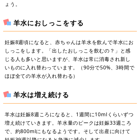
ょう。
羊水におしっこをする
妊娠8週頃になると、赤ちゃんは羊水を飲んで羊水にお
しっこをします。「出したおしっこを飲むの？」と感
じる人も多いと思いますが、羊水は常に消毒され新し
いものに入れ替わっています。（90分で50%、3時間で
ほぼ全ての羊水が入れ替わる）
羊水は増え続ける
羊水は妊娠8週ころになると、1週間に10mlくらいずつ
増え続けていきます。羊水量のピークは妊娠33週ころ
で、約800mlにもなるようです。そして出産に向けて
妊娠39週以降になると急激に減少します。