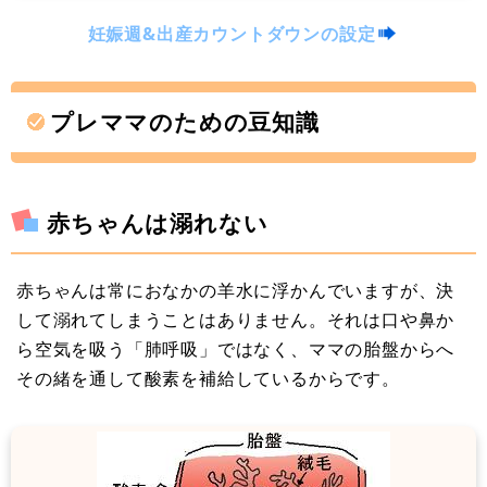
妊娠週&出産カウントダウンの設定
プレママのための豆知識
赤ちゃんは溺れない
赤ちゃんは常におなかの羊水に浮かんでいますが、決
して溺れてしまうことはありません。それは口や鼻か
ら空気を吸う「肺呼吸」ではなく、ママの胎盤からへ
その緒を通して酸素を補給しているからです。