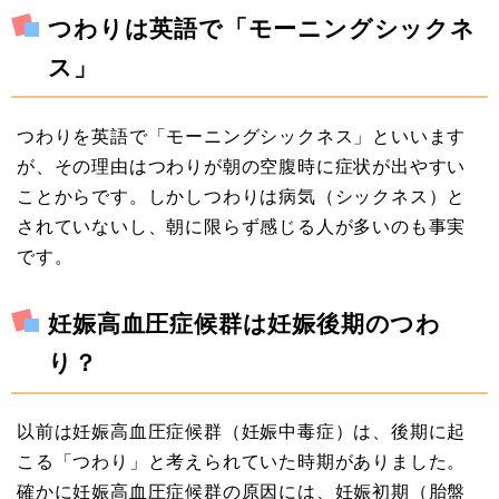
つわりは英語で「モーニングシックネ
ス」
つわりを英語で「モーニングシックネス」といいます
が、その理由はつわりが朝の空腹時に症状が出やすい
ことからです。しかしつわりは病気（シックネス）と
されていないし、朝に限らず感じる人が多いのも事実
です。
妊娠高血圧症候群は妊娠後期のつわ
り？
以前は妊娠高血圧症候群（妊娠中毒症）は、後期に起
こる「つわり」と考えられていた時期がありました。
確かに妊娠高血圧症候群の原因には、妊娠初期（胎盤