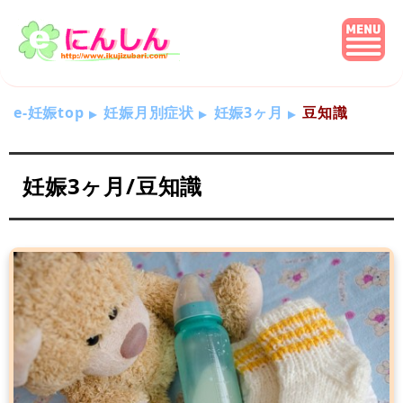
e-妊娠top
妊娠月別症状
妊娠3ヶ月
豆知識
妊娠3ヶ月/豆知識