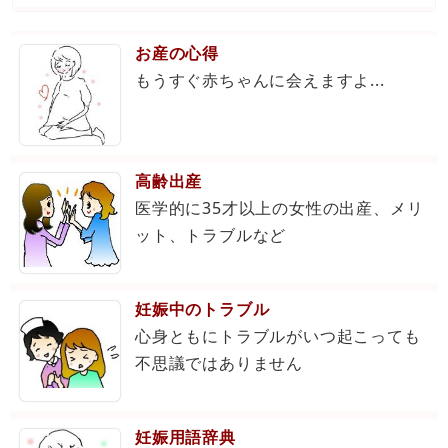
お産の心得
もうすぐ赤ちゃんに会えますよ...
高齢出産
医学的に35才以上の女性の出産、メリ
ット、トラブルなど
妊娠中のトラブル
心身ともにトラブルがいつ起こっても
不思議ではありません
妊娠用語辞典