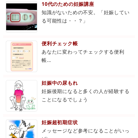
10代のための妊娠講座
知識がないための不安。「妊娠してい
る可能性は・・？」
便利チェック帳
あなたに変わってチェックする便利
帳...
妊娠中の尿もれ
妊娠後期になると多くの人が経験する
ことになるでしょう
妊娠超初期症状
メッセージなど参考になることがいっ