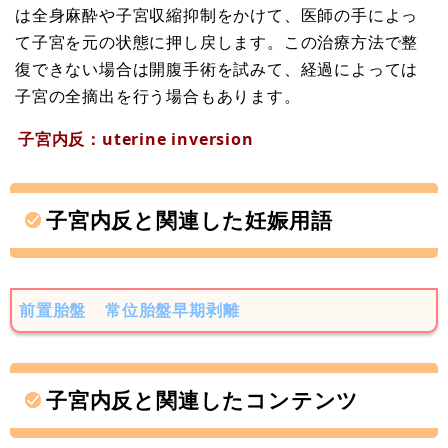
は全身麻酔や子宮収縮抑制をかけて、医師の手によっ
て子宮を元の状態に押し戻します。この治療方法で整
復できない場合は開腹手術を試みて、経過によっては
子宮の全摘出を行う場合もあります。
子宮内反：uterine inversion
子宮内反と関連した妊娠用語
前置胎盤
常位胎盤早期剥離
子宮内反と関連したコンテンツ