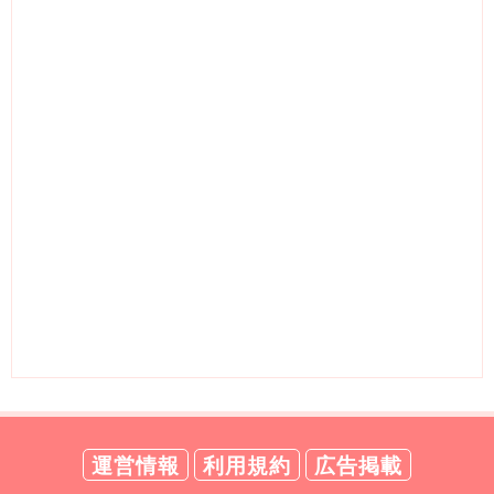
運営情報
利用規約
広告掲載