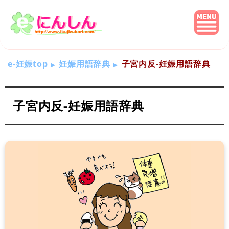
e-妊娠top
妊娠用語辞典
子宮内反-妊娠用語辞典
子宮内反-妊娠用語辞典