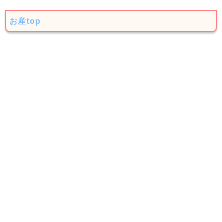
お産top