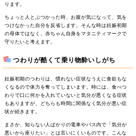
ります。
ちょっと人とぶつかった時、お腹が気になって、気を
つけなかった自分を反省します。そんな時は妊娠初期
の母体ではなく、赤ちゃん自身をマタニティマークで
守りたいと考えます。
つわりが酷くて乗り物酔いしがち
妊娠初期のつわりは、慣れない症状なうえに食欲もな
くなるので体力を奪ってしまいます。時には、食べつ
わりで口に何かを入れていないと気分が悪くなる症状
もありますが、どちらも時間に関係なく気分が悪い症
状が続きます。
まさか、知らない人ばかりの電車やバス内で「気分が
悪いから座りたい」とは言いにくいものです。こんな