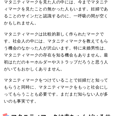
マタニティマークを見た人の中には、今までマタニテ
ィマークを見たことの無かった人もいます。妊婦であ
ることのサインだと認識するのに、一呼吸の間が空く
かもしれません。
マタニティマークは比較的新しく作られたマークで
す。社会人の中には、マタニティマークを教えてもら
う機会のなかった人が沢山います。特に未婚男性は、
マタニティマークの存在を知る機会もありません。最
初はただのキーホルダーやストラップだろうと思う人
がいてもおかしくありません。
マタニティマークをつけていることで妊婦だと知って
もらうと同時に、マタニティマークをもっと社会にし
ってもらうことも必要です。まだまだ知らない人が多
いのも事実です。