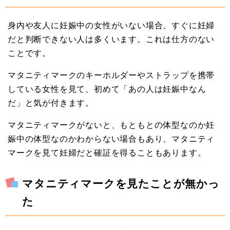
身内や友人に妊娠中の女性がいない場合、すぐに妊婦
だと判断できない人は多くいます。これは仕方のない
ことです。
マタニティマークのキーホルダーやストラップを携帯
している女性を見て、初めて「あの人は妊娠中なん
だ」と気が付きます。
マタニティマークがないと、もともとの体型なのか妊
娠中の体型なのかわからない場合もあり、マタニティ
マークを見て妊婦だと確証を得ることもあります。
マタニティマークを見たことが無かっ
た