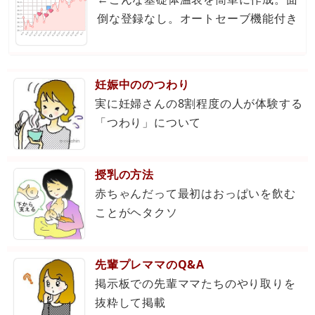
倒な登録なし。オートセーブ機能付き
妊娠中ののつわり
実に妊婦さんの8割程度の人が体験する
「つわり」について
授乳の方法
赤ちゃんだって最初はおっぱいを飲む
ことがヘタクソ
先輩プレママのQ&A
掲示板での先輩ママたちのやり取りを
抜粋して掲載