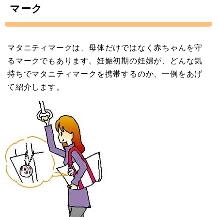
マーク
マタニティマークは、母体だけではなく赤ちゃんを守
るマークでもあります。妊娠初期の妊婦が、どんな気
持ちでマタニティマークを携帯するのか、一例をあげ
て紹介します。