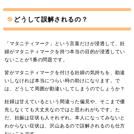
どうして誤解されるの？
「マタニティマーク」という言葉だけが浸透して、妊
婦がマタニティマークを持つ本当の目的が浸透してい
ないことが1番の問題です。
皆がマタニティマークを付ける妊婦の気持ちを、勘違
いしなければ本当につらい時の助けになります。で
は、どうして周囲が勘違いしてしまうのでしょうか？
妊婦は甘えているという間違った偏見や、そこまで優
先しなくても大丈夫なのではと思われがちです。た
だ、妊娠は症状も人それぞれ。本人になってみないと
わからない症状は、沢山あるので誤解されるのも仕方
ないことです。