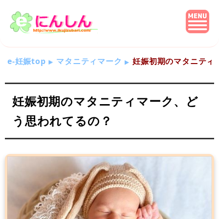
e-妊娠top
マタニティマーク
妊娠初期のマタニティ
妊娠初期のマタニティマーク、ど
う思われてるの？