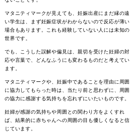
マタニティマークが見えても、妊娠出産にまだ縁の遠
い学生は、まず妊娠症状がわからないので反応が薄い
場合もあります。これも経験していない人には未知の
世界です。
でも、こうした誤解や偏見は、親切を受けた妊婦の対
応や言葉で、どんなふうにも変わるものだと考えてい
ます。
マタニティマークや、妊娠中であることを理由に周囲
に協力してもらった時は、当たり前と思わずに、周囲
の協力に感謝する気持ちを忘れずにいたいものです。
妊婦が感謝の気持ちや周囲との関わり方をよくすれ
ば、結果的に赤ちゃんへの周囲の目も優しくなると信
じています。