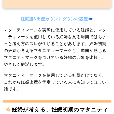
妊娠週&出産カウントダウンの設定
マタニティマークを実際に使用している妊婦と、マタ
ニティマークを使用している妊婦を見る周囲ではちょ
っと考え方のズレが生じることがあります。妊娠初期
の妊婦が考えるマタニティーマークと、周囲が感じる
マタニティマークをつけている妊婦の印象を比較し、
やさしく解説します。
マタニティーマークを使用している妊婦だけでなく、
これから妊娠出産を予定している人にも知ってほしい
話です。
妊婦が考える、妊娠初期のマタニティ