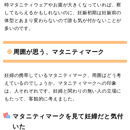
時マタニティウェアやお腹が大きくなっていれば、察
してもらえるかもしれないのに、妊娠初期は妊娠前の
体型とあまり変わらないので誰も気が付かないことが
多いのです。
周囲が思う、マタニティマーク
妊婦の携帯しているマタニティマーク、周囲はどう考
えているのでしょうか。マタニティマークへの印象
は、人それぞれです。妊婦と関わりの無い人の立場に
もたって、客観的に考えました。
マタニティマークを見て妊婦だと気付
いた