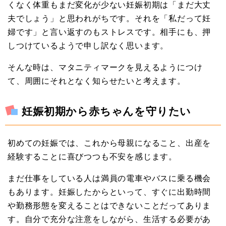
くなく体重もまだ変化が少ない妊娠初期は「まだ大丈
夫でしょう」と思われがちです。それを「私だって妊
婦です」と言い返すのもストレスです。相手にも、押
しつけているようで申し訳なく思います。
そんな時は、マタニティマークを見えるようにつけ
て、周囲にそれとなく知らせたいと考えます。
妊娠初期から赤ちゃんを守りたい
初めての妊娠では、これから母親になること、出産を
経験することに喜びつつも不安を感じます。
まだ仕事をしている人は満員の電車やバスに乗る機会
もあります。妊娠したからといって、すぐに出勤時間
や勤務形態を変えることはできないことだってありま
す。自分で充分な注意をしながら、生活する必要があ