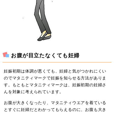
お腹が目立たなくても妊婦
妊娠初期は体調が悪くても、妊婦と気がつかれにくい
のでマタニティマークで妊娠を知らせる方法がありま
す。もともとマタニティマークは、妊娠初期の妊婦さ
んを対象に考えられています。
お腹が大きくなったり、マタニティウエアを着ている
とすぐに妊婦だとわかってもらえるのに、お腹も大き