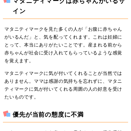
マタニティマークは赤ちゃんがいるサ
イン
マタニティマークを見た多くの人が「お腹に赤ちゃん
がいるんだ」と、気を配ってくれます。これは妊婦に
とって、本当にありがたいことです。産まれる前から
赤ちゃんが社会に受け入れてもらっているような感覚
を覚えます。
マタニティマークに気が付いてくれることが当然では
ありません。ママは感謝の気持ちを忘れずに、マタニ
ティマークに気が付いてくれる周囲の人の好意を受け
たいものです。
優先が当前の態度に不満