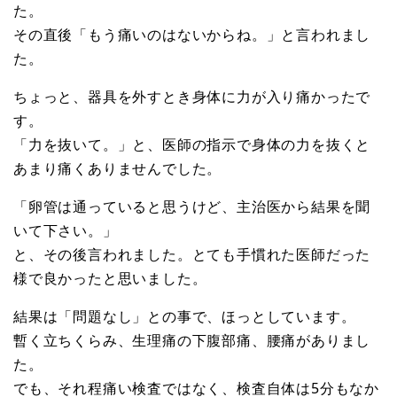
た。
その直後「もう痛いのはないからね。」と言われまし
た。
ちょっと、器具を外すとき身体に力が入り痛かったで
す。
「力を抜いて。」と、医師の指示で身体の力を抜くと
あまり痛くありませんでした。
「卵管は通っていると思うけど、主治医から結果を聞
いて下さい。」
と、その後言われました。とても手慣れた医師だった
様で良かったと思いました。
結果は「問題なし」との事で、ほっとしています。
暫く立ちくらみ、生理痛の下腹部痛、腰痛がありまし
た。
でも、それ程痛い検査ではなく、検査自体は5分もなか