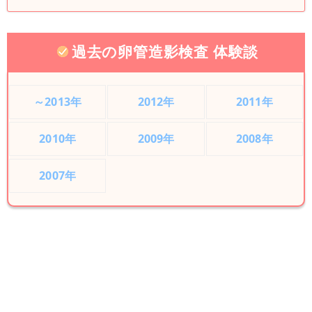
過去の卵管造影検査 体験談
～2013年
2012年
2011年
2010年
2009年
2008年
2007年