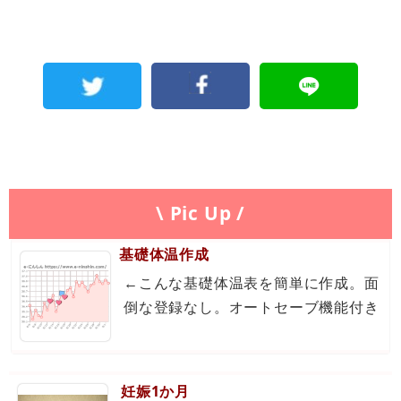
\ Pic Up /
基礎体温作成
←こんな基礎体温表を簡単に作成。面
倒な登録なし。オートセーブ機能付き
妊娠1か月