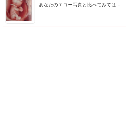
あなたのエコー写真と比べてみては...