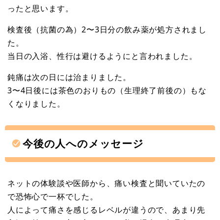
ったと思います。
検査後（抗菌の為）2〜3日分の飲み薬が処方されまし
た。
当日の入浴、性行は避けるようにと言われました。
鈍痛は次の日には治まりました。
3〜4日後には茶色のおりもの（生理終了前後の）もな
くなりました。
今後の人へのメッセージ
ネットの体験談や医師から、痛い検査と聞いていたの
で恐怖心で一杯でした。
人によって痛さを感じるレベルが違うので、あまり先