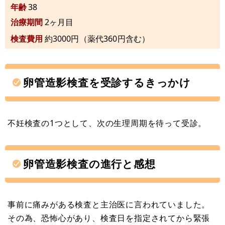
年齢
38
治療期間
2ヶ月目
検査費用
約3000円（薬代360円含む）
卵管造影検査を受診するきっかけ
不妊検査の1つとして、次の生理周期を待って受診。
卵管造影検査の進行と感想
事前に痛みがある検査と主治医に言われていました。
その為、恐怖心があり、検査日を指定されてから緊張