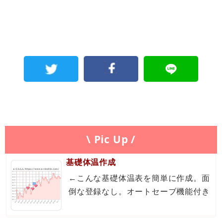
\ Pic Up /
基礎体温作成
←こんな基礎体温表を簡単に作成。面
倒な登録なし。オートセーブ機能付き