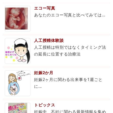
エコー写真
あなたのエコー写真と比べてみては...
人工授精体験談
人工授精は特別ではなくタイミング法
の延長に位置する治療法
妊娠2か月
妊娠2ヶ月に関わる出来事を1週ごと
に...
トピックス
妊娠中、不妊に関わる最新情報を集め