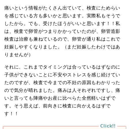
痛いという情報がたくさん出ていて、検査にためらい
を感じている方も多いかと思います。実際私もそうで
したから。でも、受けたほうがいいと思います！！私
は、検査で卵管がつまりかかっていたのが、卵管造影
検査は治療も兼ねているので、卵管が通り私はこれで
妊娠しやすくなりました。（まだ妊娠したわけではあ
りませんが）
それに、これまでタイミングは合っているはずなのに
子供ができないことに不安やストレスを感じ続けてい
たのですが、検査で今までの不妊の原因もわかりった
ので気分が晴れました。痛みは人それぞれですし、痛
いと言っても陣痛やお産に比べらた全然軽いはずで
す。そう思えば、前向きに検査に向かえるはずで
す！！