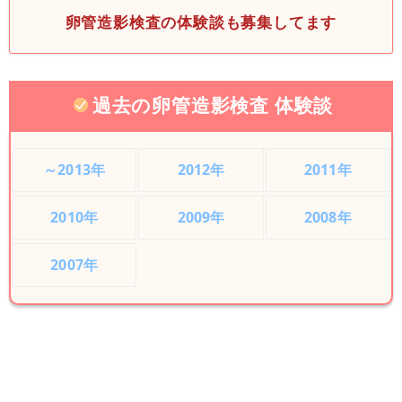
卵管造影検査の体験談も募集してます
過去の卵管造影検査 体験談
～2013年
2012年
2011年
2010年
2009年
2008年
2007年